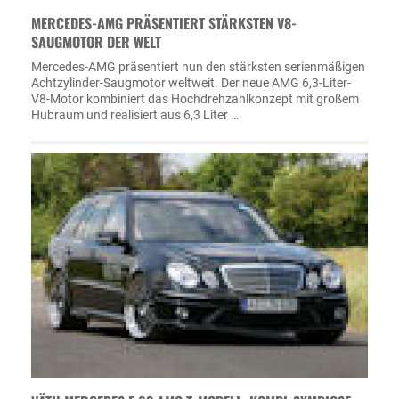
MERCEDES-AMG PRÄSENTIERT STÄRKSTEN V8-
SAUGMOTOR DER WELT
Mercedes-AMG präsentiert nun den stärksten serienmäßigen
Achtzylinder-Saugmotor weltweit. Der neue AMG 6,3-Liter-
V8-Motor kombiniert das Hochdrehzahlkonzept mit großem
Hubraum und realisiert aus 6,3 Liter …