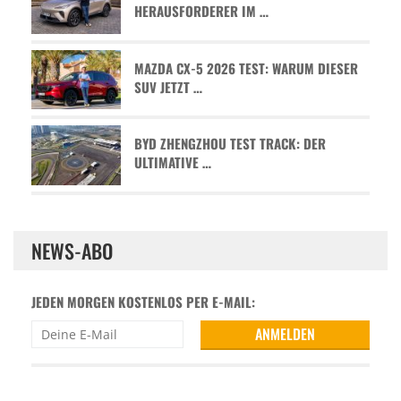
HERAUSFORDERER IM …
MAZDA CX-5 2026 TEST: WARUM DIESER
SUV JETZT …
BYD ZHENGZHOU TEST TRACK: DER
ULTIMATIVE …
NEWS-ABO
JEDEN MORGEN KOSTENLOS PER E-MAIL: