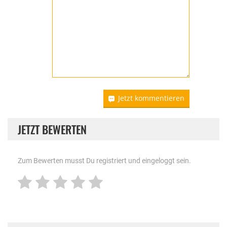
Jetzt kommentieren
JETZT BEWERTEN
Zum Bewerten musst Du registriert und eingeloggt sein.