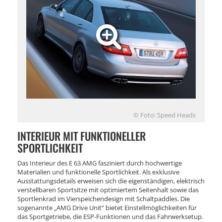
© Foto: Speed Heads
INTERIEUR MIT FUNKTIONELLER
SPORTLICHKEIT
Das Interieur des E 63 AMG fasziniert durch hochwertige
Materialien und funktionelle Sportlichkeit. Als exklusive
Ausstattungsdetails erweisen sich die eigenständigen, elektrisch
verstellbaren Sportsitze mit optimiertem Seitenhalt sowie das
Sportlenkrad im Vierspeichendesign mit Schaltpaddles. Die
sogenannte „AMG Drive Unit“ bietet Einstellmöglichkeiten für
das Sportgetriebe, die ESP-Funktionen und das Fahrwerksetup.