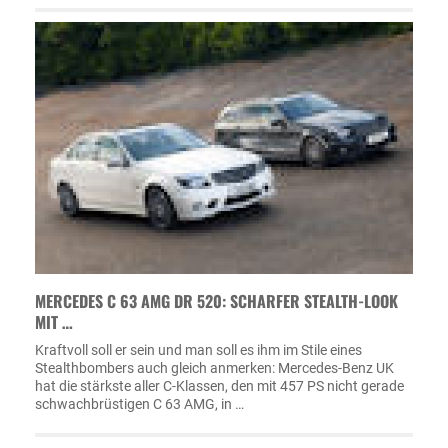
MERCEDES C 63 AMG DR 520: SCHARFER STEALTH-LOOK
MIT …
Kraftvoll soll er sein und man soll es ihm im Stile eines
Stealthbombers auch gleich anmerken: Mercedes-Benz UK
hat die stärkste aller C-Klassen, den mit 457 PS nicht gerade
schwachbrüstigen C 63 AMG, in …