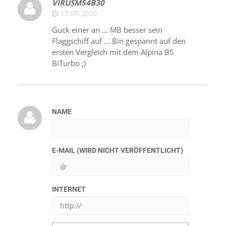
VIRUSM54B30
17.07.2010
Guck einer an ... MB besser sein
Flaggschiff auf ... Bin gespannt auf den
ersten Vergleich mit dem Alpina B5
BiTurbo ;)
NAME
E-MAIL (WIRD NICHT VERÖFFENTLICHT)
INTERNET