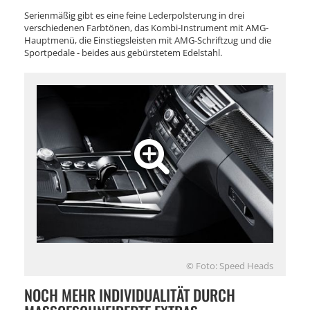
Serienmäßig gibt es eine feine Lederpolsterung in drei
verschiedenen Farbtönen, das Kombi-Instrument mit AMG-
Hauptmenü, die Einstiegsleisten mit AMG-Schriftzug und die
Sportpedale - beides aus gebürstetem Edelstahl.
© Foto: Speed Heads
NOCH MEHR INDIVIDUALITÄT DURCH