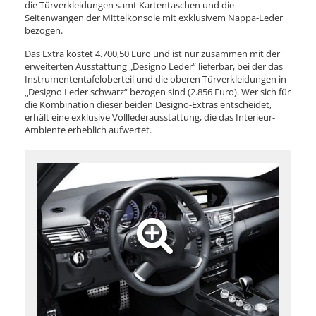
die Türverkleidungen samt Kartentaschen und die
Seitenwangen der Mittelkonsole mit exklusivem Nappa-Leder
bezogen.
Das Extra kostet 4.700,50 Euro und ist nur zusammen mit der
erweiterten Ausstattung „Designo Leder“ lieferbar, bei der das
Instrumententafeloberteil und die oberen Türverkleidungen in
„Designo Leder schwarz“ bezogen sind (2.856 Euro). Wer sich für
die Kombination dieser beiden Designo-Extras entscheidet,
erhält eine exklusive Volllederausstattung, die das Interieur-
Ambiente erheblich aufwertet.