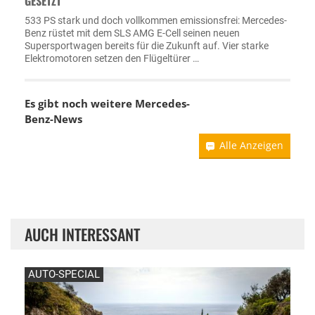
GESETZT
533 PS stark und doch vollkommen emissionsfrei: Mercedes-
Benz rüstet mit dem SLS AMG E-Cell seinen neuen
Supersportwagen bereits für die Zukunft auf. Vier starke
Elektromotoren setzen den Flügeltürer …
Es gibt noch weitere
Mercedes-
Benz-News
Alle Anzeigen
AUCH INTERESSANT
AUTO-SPECIAL