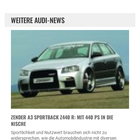
WEITERE AUDI-NEWS
ZENDER A3 SPORTBACK Z440 R: MIT 440 PS IN DIE
NISCHE
Sportlichkeit und Nutzwert brauchen sich nicht zu
widersprechen, wie die Automobilindustrie mit diversen