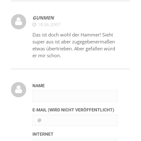
GUNMEN
18.06.2007
Das ist doch wohl der Hammer! Sieht
super aus ist aber zugegebenermaßen
etwas übertrieben. Aber gefallen würd
er mir schon.
NAME
E-MAIL (WIRD NICHT VERÖFFENTLICHT)
INTERNET