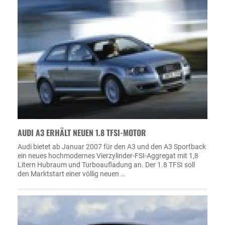
AUDI A3 ERHÄLT NEUEN 1.8 TFSI-MOTOR
Audi bietet ab Januar 2007 für den A3 und den A3 Sportback
ein neues hochmodernes Vierzylinder-FSI-Aggregat mit 1,8
Litern Hubraum und Turboaufladung an. Der 1.8 TFSI soll
den Marktstart einer völlig neuen …