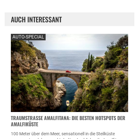
AUCH INTERESSANT
AUTO-SPECIAL
TRAUMSTRASSE AMALFITANA: DIE BESTEN HOTSPOTS DER A
MALFIKÜSTE
100 Meter über dem Meer, sensationell in die Steilküste