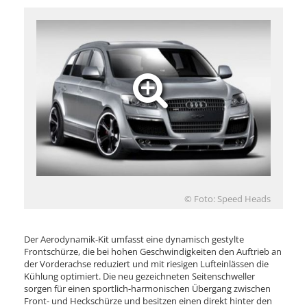
© Foto: Speed Heads
Der Aerodynamik-Kit umfasst eine dynamisch gestylte
Frontschürze, die bei hohen Geschwindigkeiten den Auftrieb an
der Vorderachse reduziert und mit riesigen Lufteinlässen die
Kühlung optimiert. Die neu gezeichneten Seitenschweller
sorgen für einen sportlich-harmonischen Übergang zwischen
Front- und Heckschürze und besitzen einen direkt hinter den