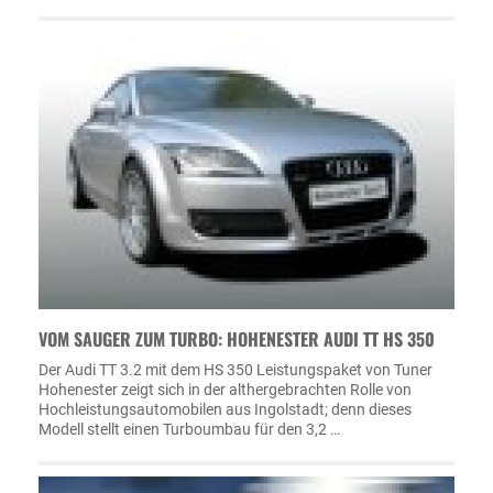
VOM SAUGER ZUM TURBO: HOHENESTER AUDI TT HS 350
Der Audi TT 3.2 mit dem HS 350 Leistungspaket von Tuner
Hohenester zeigt sich in der althergebrachten Rolle von
Hochleistungsautomobilen aus Ingolstadt; denn dieses
Modell stellt einen Turboumbau für den 3,2 …