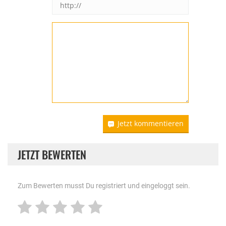
Jetzt kommentieren
JETZT BEWERTEN
Zum Bewerten musst Du registriert und eingeloggt sein.