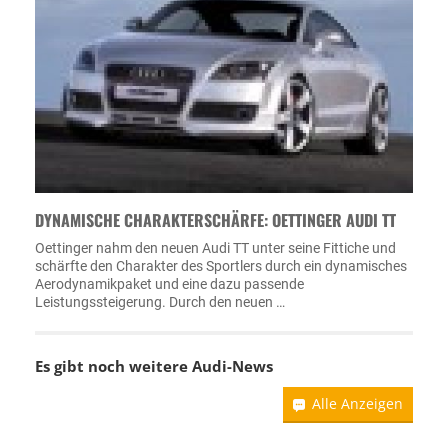
DYNAMISCHE CHARAKTERSCHÄRFE: OETTINGER AUDI TT
Oettinger nahm den neuen Audi TT unter seine Fittiche und
schärfte den Charakter des Sportlers durch ein dynamisches
Aerodynamikpaket und eine dazu passende
Leistungssteigerung. Durch den neuen …
Es gibt noch weitere
Audi-News
Alle Anzeigen