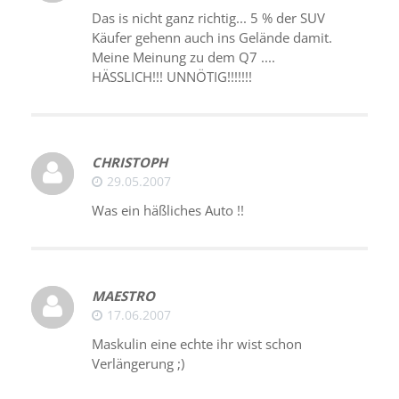
Das is nicht ganz richtig... 5 % der SUV
Käufer gehenn auch ins Gelände damit.
Meine Meinung zu dem Q7 ....
HÄSSLICH!!! UNNÖTIG!!!!!!!
CHRISTOPH
29.05.2007
Was ein häßliches Auto !!
MAESTRO
17.06.2007
Maskulin eine echte ihr wist schon
Verlängerung ;)