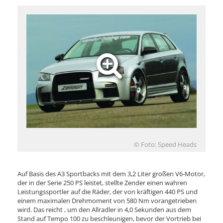
© Foto: Speed Heads
Auf Basis des A3 Sportbacks mit dem 3,2 Liter großen V6-Motor,
der in der Serie 250 PS leistet, stellte Zender einen wahren
Leistungssportler auf die Räder, der von kräftigen 440 PS und
einem maximalen Drehmoment von 580 Nm vorangetrieben
wird. Das reicht , um den Allradler in 4,0 Sekunden aus dem
Stand auf Tempo 100 zu beschleunigen, bevor der Vortrieb bei