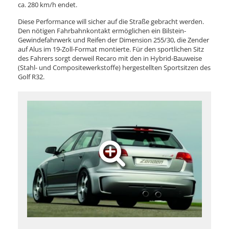
ca. 280 km/h endet.
Diese Performance will sicher auf die Straße gebracht werden.
Den nötigen Fahrbahnkontakt ermöglichen ein Bilstein-
Gewindefahrwerk und Reifen der Dimension 255/30, die Zender
auf Alus im 19-Zoll-Format montierte. Für den sportlichen Sitz
des Fahrers sorgt derweil Recaro mit den in Hybrid-Bauweise
(Stahl- und Compositewerkstoffe) hergestellten Sportsitzen des
Golf R32.