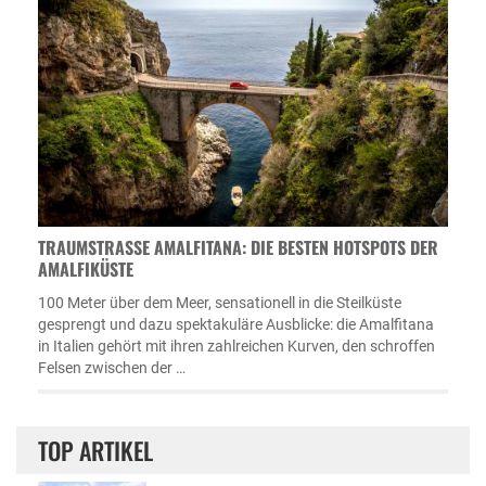
TRAUMSTRASSE AMALFITANA: DIE BESTEN HOTSPOTS DER A
MALFIKÜSTE
100 Meter über dem Meer, sensationell in die Steilküste
gesprengt und dazu spektakuläre Ausblicke: die Amalfitana
in Italien gehört mit ihren zahlreichen Kurven, den schroffen
Felsen zwischen der …
TOP ARTIKEL