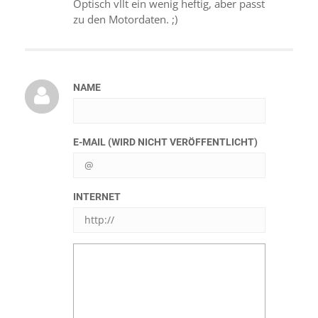
Optisch vllt ein wenig heftig, aber passt
zu den Motordaten. ;)
NAME
E-MAIL (WIRD NICHT VERÖFFENTLICHT)
INTERNET