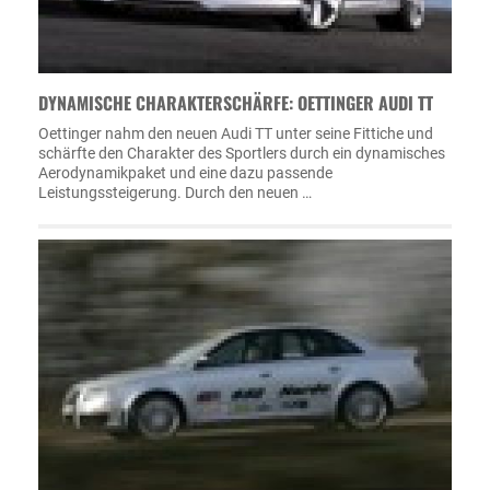
DYNAMISCHE CHARAKTERSCHÄRFE: OETTINGER AUDI TT
Oettinger nahm den neuen Audi TT unter seine Fittiche und
schärfte den Charakter des Sportlers durch ein dynamisches
Aerodynamikpaket und eine dazu passende
Leistungssteigerung. Durch den neuen …