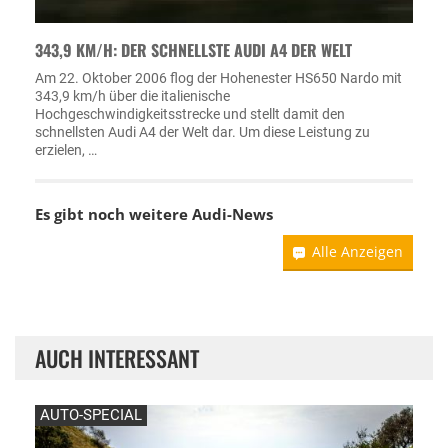
343,9 KM/H: DER SCHNELLSTE AUDI A4 DER WELT
Am 22. Oktober 2006 flog der Hohenester HS650 Nardo mit
343,9 km/h über die italienische
Hochgeschwindigkeitsstrecke und stellt damit den
schnellsten Audi A4 der Welt dar. Um diese Leistung zu
erzielen, …
Es gibt noch weitere
Audi-News
Alle Anzeigen
AUCH INTERESSANT
AUTO-SPECIAL