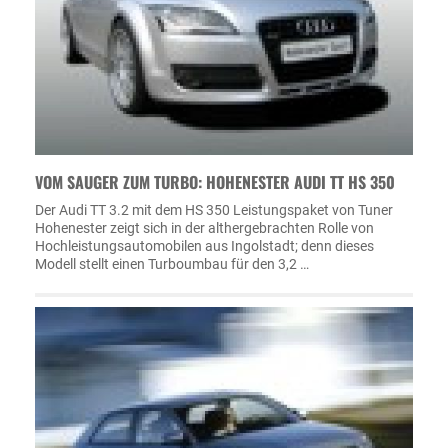
VOM SAUGER ZUM TURBO: HOHENESTER AUDI TT HS 350
Der Audi TT 3.2 mit dem HS 350 Leistungspaket von Tuner
Hohenester zeigt sich in der althergebrachten Rolle von
Hochleistungsautomobilen aus Ingolstadt; denn dieses
Modell stellt einen Turboumbau für den 3,2 …