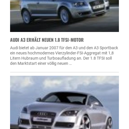
AUDI A3 ERHÄLT NEUEN 1.8 TFSI-MOTOR
Audi bietet ab Januar 2007 für den A3 und den A3 Sportback
ein neues hochmodernes Vierzylinder-FSI-Aggregat mit 1,8
Litern Hubraum und Turboaufladung an. Der 1.8 TFSI soll
den Marktstart einer völlig neuen …