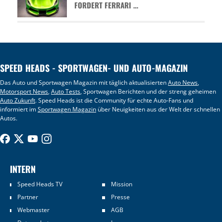
FORDERT FERRARI …
SPEED HEADS - SPORTWAGEN- UND AUTO-MAGAZIN
Das Auto und Sportwagen Magazin mit täglich aktualisierten
Auto News
,
Motorsport News
,
Auto Tests
, Sportwagen Berichten und der streng geheimen
Auto Zukunft
. Speed Heads ist die Community für echte Auto-Fans und
informiert im
Sportwagen Magazin
über Neuigkeiten aus der Welt der schnellen
Autos.
INTERN
Speed Heads TV
Mission
Partner
Presse
Webmaster
AGB