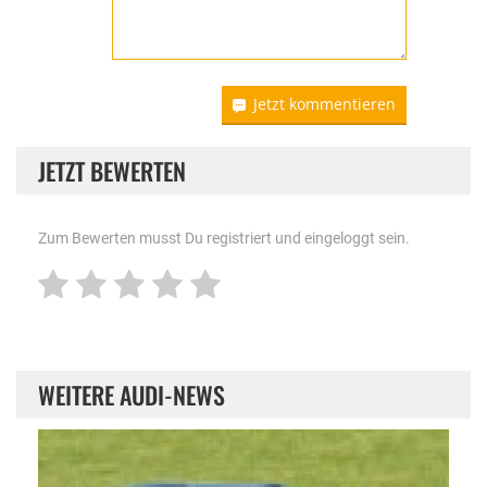
Jetzt kommentieren
JETZT BEWERTEN
Zum Bewerten musst Du registriert und eingeloggt sein.
WEITERE AUDI-NEWS