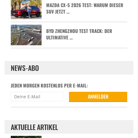
MAZDA CX-5 2026 TEST: WARUM DIESER
SUV JETZT …
BYD ZHENGZHOU TEST TRACK: DER
ULTIMATIVE …
NEWS-ABO
JEDEN MORGEN KOSTENLOS PER E-MAIL:
AKTUELLE ARTIKEL