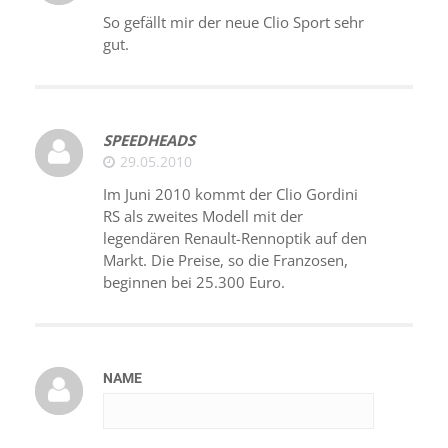
So gefällt mir der neue Clio Sport sehr
gut.
SPEEDHEADS
29.05.2010
Im Juni 2010 kommt der Clio Gordini
RS als zweites Modell mit der
legendären Renault-Rennoptik auf den
Markt. Die Preise, so die Franzosen,
beginnen bei 25.300 Euro.
NAME