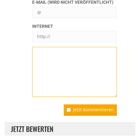
E-MAIL (WIRD NICHT VERÖFFENTLICHT)
INTERNET
Jetzt kommentieren
JETZT BEWERTEN