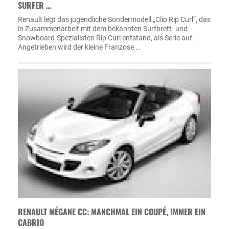
SURFER …
Renault legt das jugendliche Sondermodell „Clio Rip Curl“, das
in Zusammenarbeit mit dem bekannten Surfbrett- und
Snowboard-Spezialisten Rip Curl entstand, als Serie auf.
Angetrieben wird der kleine Franzose …
RENAULT MÉGANE CC: MANCHMAL EIN COUPÉ, IMMER EIN
CABRIO