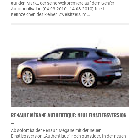
auf den Markt, der seine Weltpremiere auf dem Genfer
Automobilsalon (04.03.2010 - 14.03.2010) feiert.
Kennzeichen des kleinen Zweisitzers im …
RENAULT MÉGANE AUTHENTIQUE: NEUE EINSTIEGSVERSION
…
Ab sofort ist der Renault Mégane mit der neuen
Einstiegsversion „Authentique“ noch günstiger. In der neuen