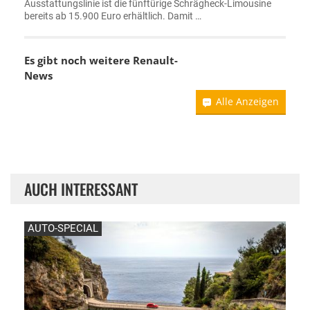
Ausstattungslinie ist die fünftürige Schrägheck-Limousine
bereits ab 15.900 Euro erhältlich. Damit …
Es gibt noch weitere
Renault-
News
Alle Anzeigen
AUCH INTERESSANT
AUTO-SPECIAL