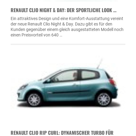
RENAULT CLIO NIGHT & DAY: DER SPORTLICHE LOOK …
Ein attraktives Design und eine Komfort-Ausstattung vereint
der neue Renault Clio Night & Day. Dazu gibt es für den
Kunden gegenüber einem gleich ausgestatteten Modell noch
einen Preisvorteil von 640 …
RENAULT CLIO RIP CURL: DYNAMISCHER TURBO FÜR