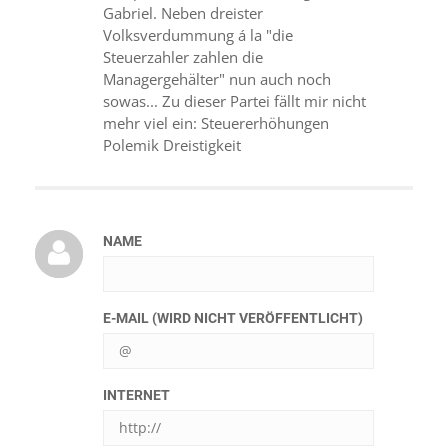
Gabriel. Neben dreister
Volksverdummung á la "die
Steuerzahler zahlen die
Managergehälter" nun auch noch
sowas... Zu dieser Partei fällt mir nicht
mehr viel ein: Steuererhöhungen
Polemik Dreistigkeit
NAME
E-MAIL (WIRD NICHT VERÖFFENTLICHT)
INTERNET