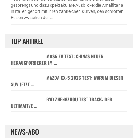
gesprengt und dazu spektakuläre Ausblicke: die Amalfitana
in Italien gehört mit ihren zahlreichen Kurven, den schroffen
Felsen zwischen der …
TOP ARTIKEL
MGS6 EV TEST: CHINAS NEUER
HERAUSFORDERER IM …
MAZDA CX-5 2026 TEST: WARUM DIESER
SUV JETZT …
BYD ZHENGZHOU TEST TRACK: DER
ULTIMATIVE …
NEWS-ABO