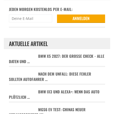
JEDEN MORGEN KOSTENLOS PER E-MAIL:
AKTUELLE ARTIKEL
BMW X5 2027: DER GROSSE CHECK - ALLE D
ATEN UND …
NACH DEM UNFALL: DIESE FEHLER
SOLLTEN AUTOFAHRER …
BMW IX3 UND ALEXA+: WENN DAS AUTO
PLÖTZLICH …
MGS6 EV TEST: CHINAS NEUER