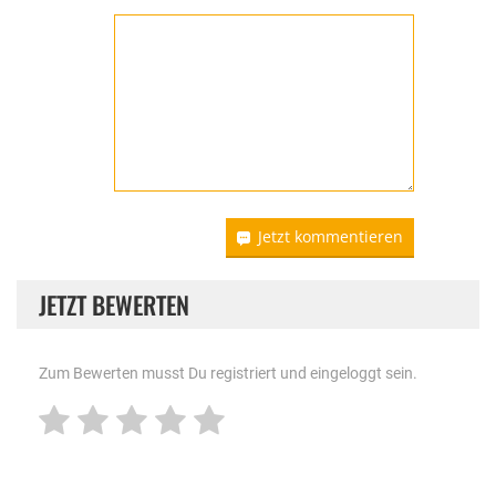
Jetzt kommentieren
JETZT BEWERTEN
Zum Bewerten musst Du registriert und eingeloggt sein.