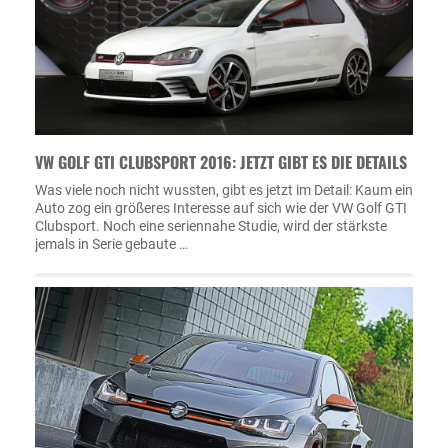
VW GOLF GTI CLUBSPORT 2016: JETZT GIBT ES DIE DETAILS
Was viele noch nicht wussten, gibt es jetzt im Detail: Kaum ein
Auto zog ein größeres Interesse auf sich wie der VW Golf GTI
Clubsport. Noch eine seriennahe Studie, wird der stärkste
jemals in Serie gebaute …