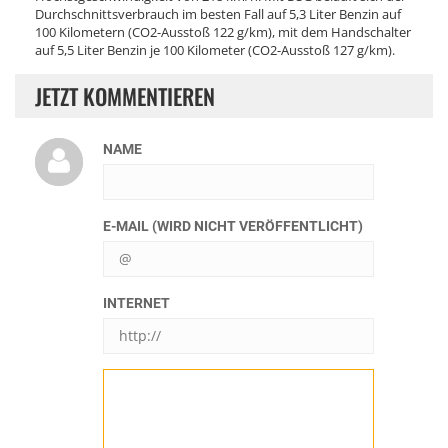
Durchschnittsverbrauch im besten Fall auf 5,3 Liter Benzin auf
100 Kilometern (CO2-Ausstoß 122 g/km), mit dem Handschalter
auf 5,5 Liter Benzin je 100 Kilometer (CO2-Ausstoß 127 g/km).
JETZT KOMMENTIEREN
NAME
E-MAIL (WIRD NICHT VERÖFFENTLICHT)
INTERNET