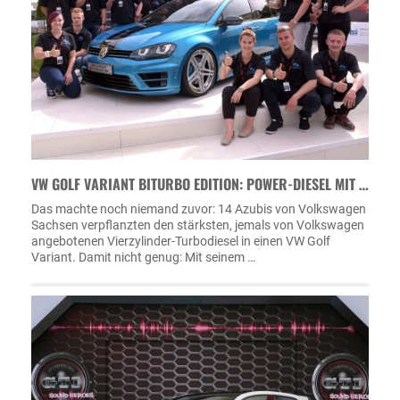
VW GOLF VARIANT BITURBO EDITION: POWER-DIESEL MIT …
Das machte noch niemand zuvor: 14 Azubis von Volkswagen
Sachsen verpflanzten den stärksten, jemals von Volkswagen
angebotenen Vierzylinder-Turbodiesel in einen VW Golf
Variant. Damit nicht genug: Mit seinem …