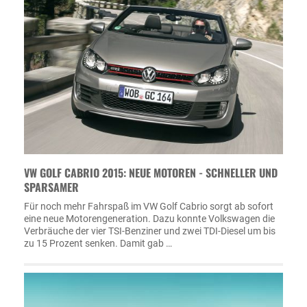
VW GOLF CABRIO 2015: NEUE MOTOREN - SCHNELLER UND
SPARSAMER
Für noch mehr Fahrspaß im VW Golf Cabrio sorgt ab sofort
eine neue Motorengeneration. Dazu konnte Volkswagen die
Verbräuche der vier TSI-Benziner und zwei TDI-Diesel um bis
zu 15 Prozent senken. Damit gab …