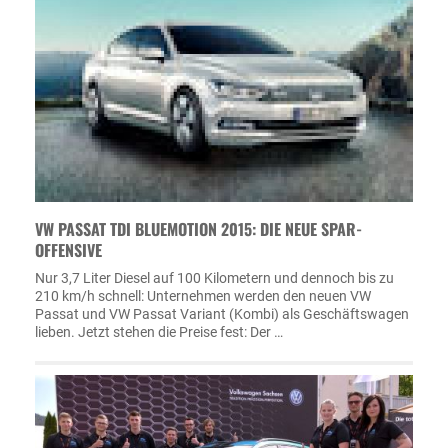
VW PASSAT TDI BLUEMOTION 2015: DIE NEUE SPAR-
OFFENSIVE
Nur 3,7 Liter Diesel auf 100 Kilometern und dennoch bis zu
210 km/h schnell: Unternehmen werden den neuen VW
Passat und VW Passat Variant (Kombi) als Geschäftswagen
lieben. Jetzt stehen die Preise fest: Der …