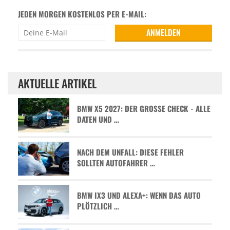
JEDEN MORGEN KOSTENLOS PER E-MAIL:
AKTUELLE ARTIKEL
BMW X5 2027: DER GROSSE CHECK - ALLE D
ATEN UND …
NACH DEM UNFALL: DIESE FEHLER
SOLLTEN AUTOFAHRER …
BMW IX3 UND ALEXA+: WENN DAS AUTO
PLÖTZLICH …