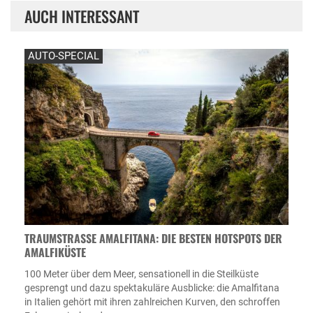
AUCH INTERESSANT
AUTO-SPECIAL
TRAUMSTRASSE AMALFITANA: DIE BESTEN HOTSPOTS DER A
MALFIKÜSTE
100 Meter über dem Meer, sensationell in die Steilküste
gesprengt und dazu spektakuläre Ausblicke: die Amalfitana
in Italien gehört mit ihren zahlreichen Kurven, den schroffen