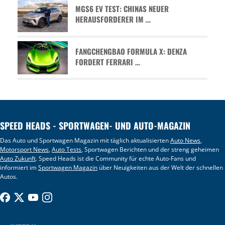
MGS6 EV TEST: CHINAS NEUER
HERAUSFORDERER IM …
FANGCHENGBAO FORMULA X: DENZA
FORDERT FERRARI …
SPEED HEADS - SPORTWAGEN- UND AUTO-MAGAZIN
Das Auto und Sportwagen Magazin mit täglich aktualisierten
Auto News
,
Motorsport News
,
Auto Tests
, Sportwagen Berichten und der streng geheimen
Auto Zukunft
. Speed Heads ist die Community für echte Auto-Fans und
informiert im
Sportwagen Magazin
über Neuigkeiten aus der Welt der schnellen
Autos.