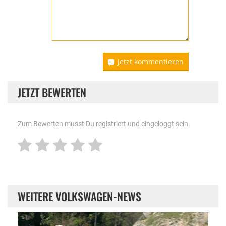
Jetzt kommentieren
JETZT BEWERTEN
Zum Bewerten musst Du registriert und eingeloggt sein.
WEITERE VOLKSWAGEN-NEWS