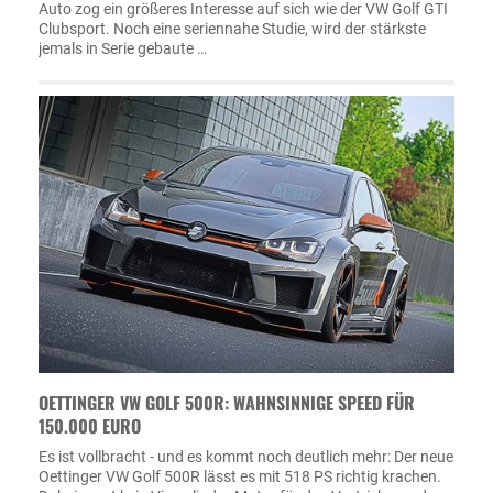
Auto zog ein größeres Interesse auf sich wie der VW Golf GTI
Clubsport. Noch eine seriennahe Studie, wird der stärkste
jemals in Serie gebaute …
OETTINGER VW GOLF 500R: WAHNSINNIGE SPEED FÜR
150.000 EURO
Es ist vollbracht - und es kommt noch deutlich mehr: Der neue
Oettinger VW Golf 500R lässt es mit 518 PS richtig krachen.