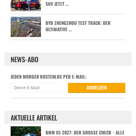
SUV JETZT …
BYD ZHENGZHOU TEST TRACK: DER
ULTIMATIVE …
NEWS-ABO
JEDEN MORGEN KOSTENLOS PER E-MAIL:
AKTUELLE ARTIKEL
BMW X5 2027: DER GROSSE CHECK - ALLE D