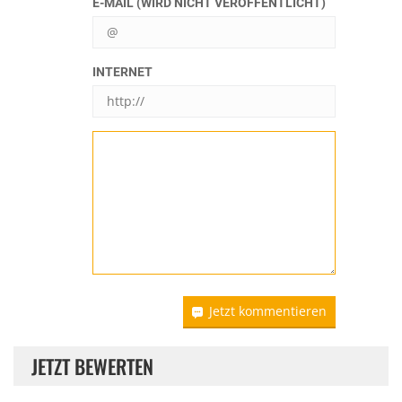
E-MAIL (WIRD NICHT VERÖFFENTLICHT)
INTERNET
Jetzt kommentieren
JETZT BEWERTEN