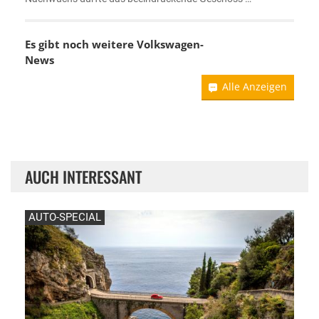
Es gibt noch weitere
Volkswagen-
News
Alle Anzeigen
AUCH INTERESSANT
AUTO-SPECIAL