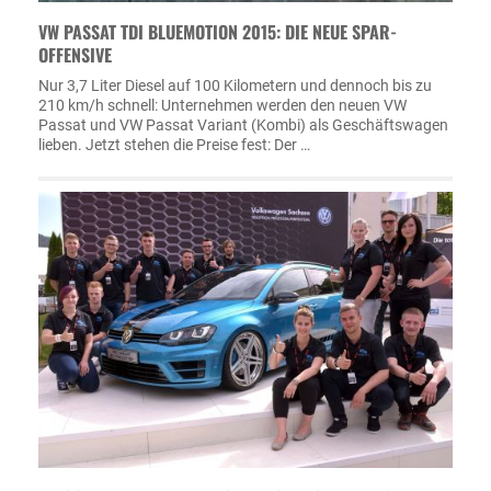
VW PASSAT TDI BLUEMOTION 2015: DIE NEUE SPAR-
OFFENSIVE
Nur 3,7 Liter Diesel auf 100 Kilometern und dennoch bis zu
210 km/h schnell: Unternehmen werden den neuen VW
Passat und VW Passat Variant (Kombi) als Geschäftswagen
lieben. Jetzt stehen die Preise fest: Der …