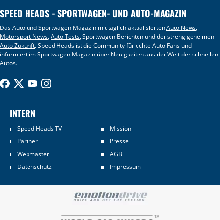
SPEED HEADS - SPORTWAGEN- UND AUTO-MAGAZIN
Das Auto und Sportwagen Magazin mit täglich aktualisierten
Auto News
,
Motorsport News
,
Auto Tests
, Sportwagen Berichten und der streng geheimen
Auto Zukunft
. Speed Heads ist die Community für echte Auto-Fans und
informiert im
Sportwagen Magazin
über Neuigkeiten aus der Welt der schnellen
Autos.
INTERN
Speed Heads TV
Mission
Partner
Presse
Webmaster
AGB
Datenschutz
Impressum