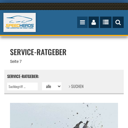
SERVICE-RATGEBER
Seite 7
SERVICE-RATGEBER:
SUCHEN