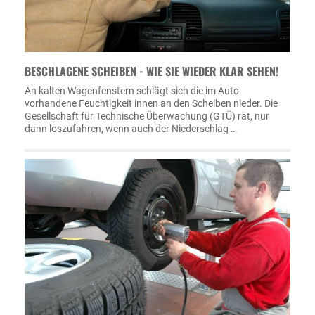
BESCHLAGENE SCHEIBEN - WIE SIE WIEDER KLAR SEHEN!
An kalten Wagenfenstern schlägt sich die im Auto
vorhandene Feuchtigkeit innen an den Scheiben nieder. Die
Gesellschaft für Technische Überwachung (GTÜ) rät, nur
dann loszufahren, wenn auch der Niederschlag …