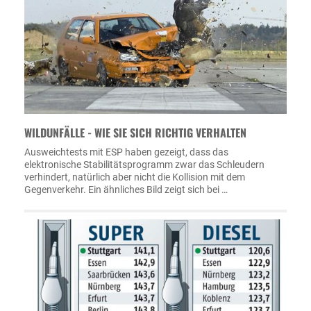
WILDUNFÄLLE - WIE SIE SICH RICHTIG VERHALTEN
Ausweichtests mit ESP haben gezeigt, dass das
elektronische Stabilitätsprogramm zwar das Schleudern
verhindert, natürlich aber nicht die Kollision mit dem
Gegenverkehr. Ein ähnliches Bild zeigt sich bei …