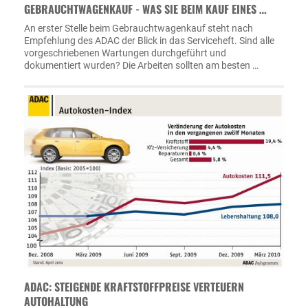
GEBRAUCHTWAGENKAUF - WAS SIE BEIM KAUF EINES …
An erster Stelle beim Gebrauchtwagenkauf steht nach
Empfehlung des ADAC der Blick in das Serviceheft. Sind alle
vorgeschriebenen Wartungen durchgeführt und
dokumentiert wurden? Die Arbeiten sollten am besten …
ADAC: STEIGENDE KRAFTSTOFFPREISE VERTEUERN
AUTOHALTUNG