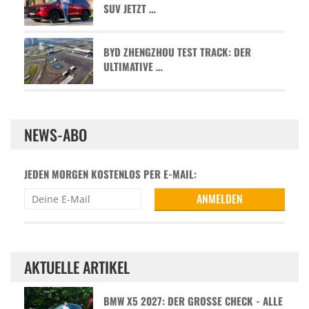
SUV JETZT …
BYD ZHENGZHOU TEST TRACK: DER
ULTIMATIVE …
NEWS-ABO
JEDEN MORGEN KOSTENLOS PER E-MAIL:
AKTUELLE ARTIKEL
BMW X5 2027: DER GROSSE CHECK - ALLE D