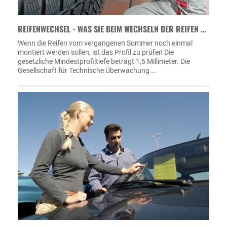
REIFENWECHSEL - WAS SIE BEIM WECHSELN DER REIFEN …
Wenn die Reifen vom vergangenen Sommer noch einmal
montiert werden sollen, ist das Profil zu prüfen Die
gesetzliche Mindestprofiltiefe beträgt 1,6 Millimeter. Die
Gesellschaft für Technische Überwachung …