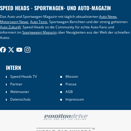
SPEED HEADS - SPORTWAGEN- UND AUTO-MAGAZIN
Das Auto und Sportwagen Magazin mit täglich aktualisierten
Auto News
,
Motorsport News
,
Auto Tests
, Sportwagen Berichten und der streng geheimen
Auto Zukunft
. Speed Heads ist die Community für echte Auto-Fans und
informiert im
Sportwagen Magazin
über Neuigkeiten aus der Welt der schnellen
Autos.
INTERN
Speed Heads TV
Mission
Partner
Presse
Webmaster
AGB
Datenschutz
Impressum