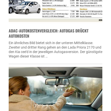
ADAC-AUTOKOSTENVERGLEICH: AUTOGAS DRÜCKT
AUTOKOSTEN
Ein ähnliches Bild bietet sich in der unteren Mittelklasse.
Zweiter und dritter Rang gehen an den Lada Priora 2170 und
den Kia cee’d in der jeweiligen Autogasversion. Der günstigste
Wagen dieser Klasse ist …