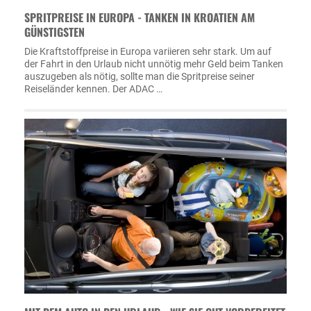
SPRITPREISE IN EUROPA - TANKEN IN KROATIEN AM
GÜNSTIGSTEN
Die Kraftstoffpreise in Europa variieren sehr stark. Um auf
der Fahrt in den Urlaub nicht unnötig mehr Geld beim Tanken
auszugeben als nötig, sollte man die Spritpreise seiner
Reiseländer kennen. Der ADAC …