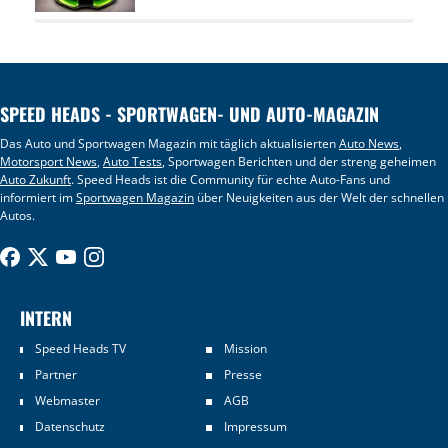
SPEED HEADS - SPORTWAGEN- UND AUTO-MAGAZIN
Das Auto und Sportwagen Magazin mit täglich aktualisierten
Auto News
,
Motorsport News
,
Auto Tests
, Sportwagen Berichten und der streng geheimen
Auto Zukunft
. Speed Heads ist die Community für echte Auto-Fans und
informiert im
Sportwagen Magazin
über Neuigkeiten aus der Welt der schnellen
Autos.
INTERN
Speed Heads TV
Mission
Partner
Presse
Webmaster
AGB
Datenschutz
Impressum