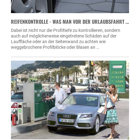
REIFENKONTROLLE - WAS MAN VOR DER URLAUBSFAHRT …
Dabei ist nicht nur die Profiltiefe zu kontrollieren, sondern
auch auf möglicherweise eingetretene Schäden auf der
Lauffläche oder an der Seitenwand zu achten wie
weggebrochene Profilblöcke oder Blasen an …