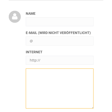
NAME
E-MAIL (WIRD NICHT VERÖFFENTLICHT)
INTERNET