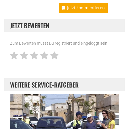
Jetzt kommentieren
JETZT BEWERTEN
Zum Bewerten musst Du registriert und eingeloggt sein.
WEITERE SERVICE-RATGEBER