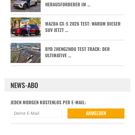
HERAUSFORDERER IM …
MAZDA CX-5 2026 TEST: WARUM DIESER
SUV JETZT …
BYD ZHENGZHOU TEST TRACK: DER
ULTIMATIVE …
NEWS-ABO
JEDEN MORGEN KOSTENLOS PER E-MAIL: