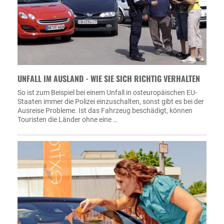
UNFALL IM AUSLAND - WIE SIE SICH RICHTIG VERHALTEN
So ist zum Beispiel bei einem Unfall in osteuropäischen EU-
Staaten immer die Polizei einzuschalten, sonst gibt es bei der
Ausreise Probleme. Ist das Fahrzeug beschädigt, können
Touristen die Länder ohne eine …