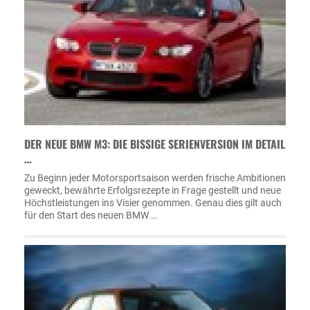
DER NEUE BMW M3: DIE BISSIGE SERIENVERSION IM DETAIL
…
Zu Beginn jeder Motorsportsaison werden frische Ambitionen
geweckt, bewährte Erfolgsrezepte in Frage gestellt und neue
Höchstleistungen ins Visier genommen. Genau dies gilt auch
für den Start des neuen BMW …