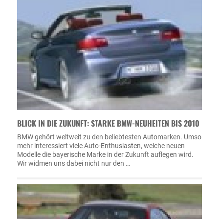
BLICK IN DIE ZUKUNFT: STARKE BMW-NEUHEITEN BIS 2010
BMW gehört weltweit zu den beliebtesten Automarken. Umso
mehr interessiert viele Auto-Enthusiasten, welche neuen
Modelle die bayerische Marke in der Zukunft auflegen wird.
Wir widmen uns dabei nicht nur den …