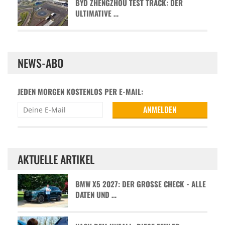
BYD ZHENGZHOU TEST TRACK: DER
ULTIMATIVE …
NEWS-ABO
JEDEN MORGEN KOSTENLOS PER E-MAIL:
AKTUELLE ARTIKEL
BMW X5 2027: DER GROSSE CHECK - ALLE D
ATEN UND …