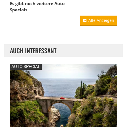
Es gibt noch weitere Auto-
Specials
Alle Anzeigen
AUCH INTERESSANT
AUTO-SPECIAL