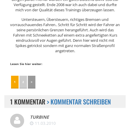
Verfügung gestellt. Ende 2008 war ich auch dabei und durfte
mich von der Qualität dieses Trainings überzeugen lassen.
Untersteuern, Übersteuern, richtiges Bremsen und
vorrauschauendes Fahren.. Schritt für Schritt wird der Fahrer an
seine persönlichen Grenzen herangeführt. Auch wird das
Fahren mit Schneeketten auf einem extra angefertigten Kurs
eindrucksvoll vor Augen geführt. Denn hier wird nicht mit
Spikes getrickst sondern mit ganz normalen Straßenprofil
angetreten.
Lesen Sie hier weiter:
1
2
1 KOMMENTAR
> KOMMENTAR SCHREIBEN
TURBINE
11.03.2010