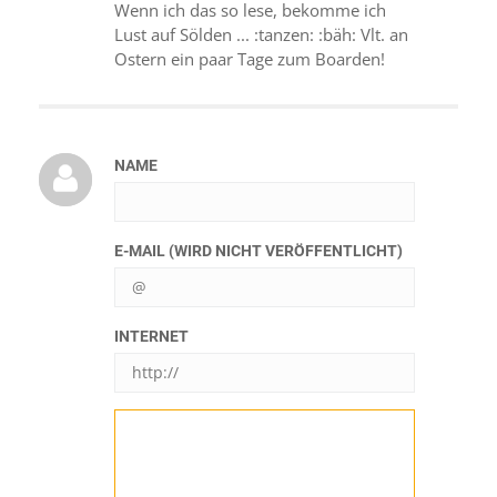
Wenn ich das so lese, bekomme ich
Lust auf Sölden ... :tanzen: :bäh: Vlt. an
Ostern ein paar Tage zum Boarden!
NAME
E-MAIL (WIRD NICHT VERÖFFENTLICHT)
INTERNET