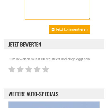
Jetzt kommentieren
JETZT BEWERTEN
Zum Bewerten musst Du registriert und eingeloggt sein.
WEITERE AUTO-SPECIALS