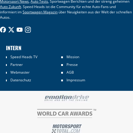
Motorsport News
,
Auto Tests
, Sportwagen Berichten und der streng geheimen
Auto Zukunft
. Speed Heads ist die Community für echte Auto-Fans und
informiert im
Sportwagen Magazin
über Neuigkeiten aus der Welt der schnellen
Autos.
INTERN
Speed Heads TV
Mission
Partner
Presse
Webmaster
AGB
Datenschutz
Impressum