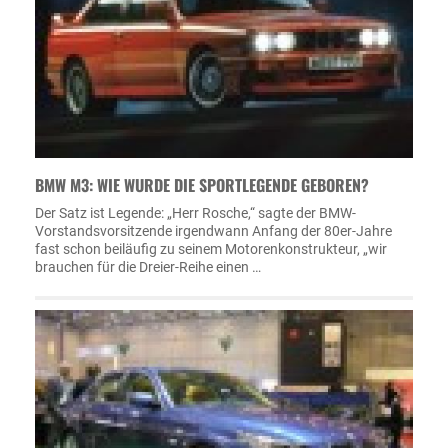
BMW M3: WIE WURDE DIE SPORTLEGENDE GEBOREN?
Der Satz ist Legende: „Herr Rosche,“ sagte der BMW-
Vorstandsvorsitzende irgendwann Anfang der 80er-Jahre
fast schon beiläufig zu seinem Motorenkonstrukteur, „wir
brauchen für die Dreier-Reihe einen …