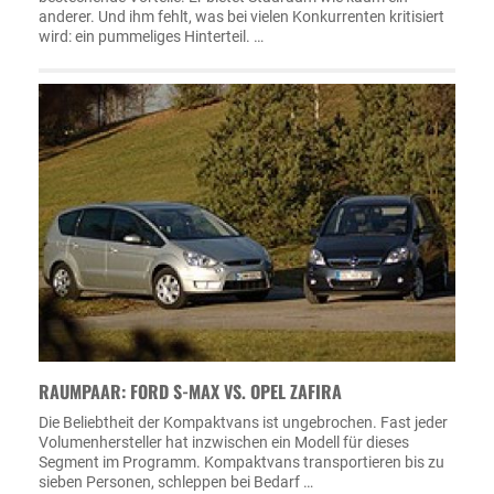
anderer. Und ihm fehlt, was bei vielen Konkurrenten kritisiert
wird: ein pummeliges Hinterteil. …
RAUMPAAR: FORD S-MAX VS. OPEL ZAFIRA
Die Beliebtheit der Kompaktvans ist ungebrochen. Fast jeder
Volumenhersteller hat inzwischen ein Modell für dieses
Segment im Programm. Kompaktvans transportieren bis zu
sieben Personen, schleppen bei Bedarf …