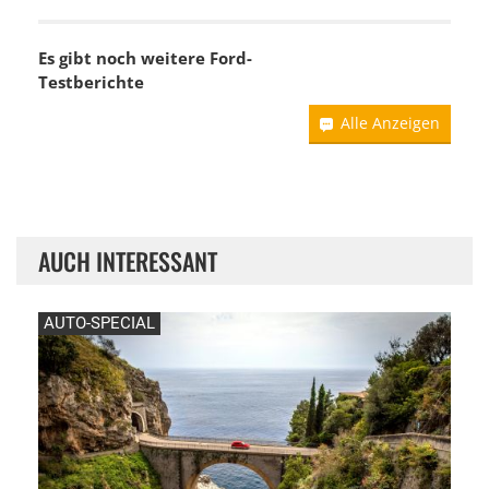
Es gibt noch weitere Ford-
Testberichte
Alle Anzeigen
AUCH INTERESSANT
AUTO-SPECIAL