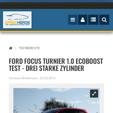
TESTBERICHTE
FORD FOCUS TURNIER 1.0 ECOBOOST
TEST - DREI STARKE ZYLINDER
Christian Brinkmann
,
22.03.2012