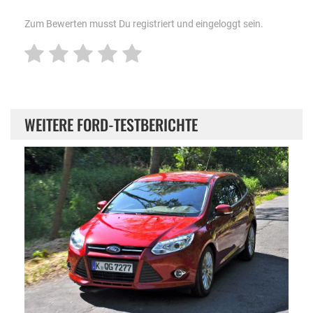
Zum Bewerten musst Du registriert und eingeloggt sein.
WEITERE FORD-TESTBERICHTE