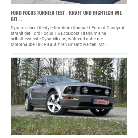
FORD FOCUS TURNIER TEST - KRAFT UND HIGHTECH WIE
BEI …
Dynamischer Lifestyle-Kombi im Kompakt-Format Candyrot
strahlt der Ford Focus 1.6 EcoBoost Titanium eine
selbstbewusste Dynamik aus, während unter der
Motorhaube 182 PS auf ihren Einsatz warten. Mit …