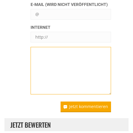
E-MAIL (WIRD NICHT VERÖFFENTLICHT)
INTERNET
Jetzt kommentieren
JETZT BEWERTEN