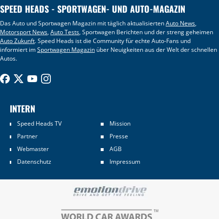
SPEED HEADS - SPORTWAGEN- UND AUTO-MAGAZIN
Das Auto und Sportwagen Magazin mit täglich aktualisierten
Auto News
,
Motorsport News
,
Auto Tests
, Sportwagen Berichten und der streng geheimen
Auto Zukunft
. Speed Heads ist die Community für echte Auto-Fans und
informiert im
Sportwagen Magazin
über Neuigkeiten aus der Welt der schnellen
Autos.
INTERN
Speed Heads TV
Mission
Partner
Presse
Webmaster
AGB
Datenschutz
Impressum