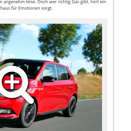
 angenehm leise. Doch wer richtig Gas gibt, hört ein
chaus für Emotionen sorgt.