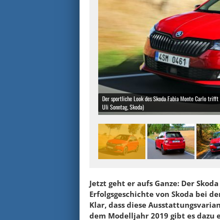
Der sportliche Look des Skoda Fabia Monte Carlo trifft
Uli Sonntag, Skoda)
Jetzt geht er aufs Ganze: Der Skoda
Erfolgsgeschichte von Skoda bei d
Klar, dass diese Ausstattungsvaria
dem Modelljahr 2019 gibt es dazu e