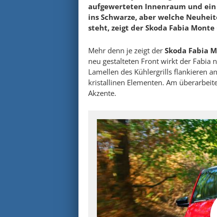
aufgewerteten Innenraum und ein T
ins Schwarze, aber welche Neuheit
steht, zeigt der Skoda Fabia Monte 
Mehr denn je zeigt der
Skoda Fabia M
neu gestalteten Front wirkt der Fabia 
Lamellen des Kühlergrills flankieren a
kristallinen Elementen. Am überarbeite
Akzente.