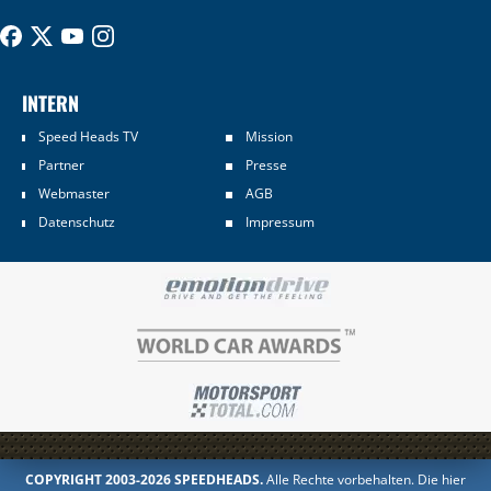
INTERN
Speed Heads TV
Mission
Partner
Presse
Webmaster
AGB
Datenschutz
Impressum
COPYRIGHT 2003-2026 SPEEDHEADS.
Alle Rechte vorbehalten. Die hier