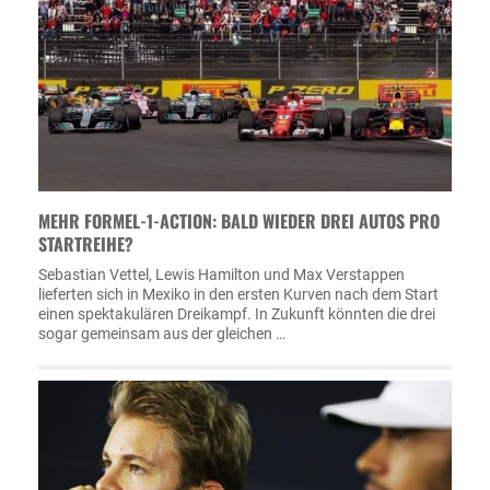
MEHR FORMEL-1-ACTION: BALD WIEDER DREI AUTOS PRO
STARTREIHE?
Sebastian Vettel, Lewis Hamilton und Max Verstappen
lieferten sich in Mexiko in den ersten Kurven nach dem Start
einen spektakulären Dreikampf. In Zukunft könnten die drei
sogar gemeinsam aus der gleichen …