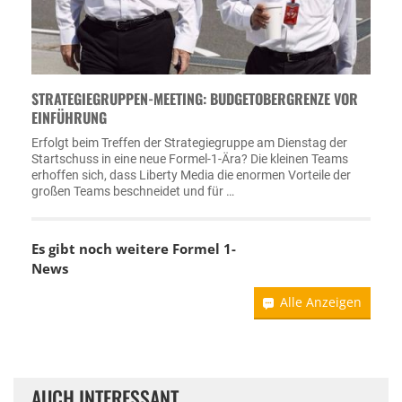
STRATEGIEGRUPPEN-MEETING: BUDGETOBERGRENZE VOR
EINFÜHRUNG
Erfolgt beim Treffen der Strategiegruppe am Dienstag der
Startschuss in eine neue Formel-1-Ära? Die kleinen Teams
erhoffen sich, dass Liberty Media die enormen Vorteile der
großen Teams beschneidet und für …
Es gibt noch weitere Formel 1-
News
Alle Anzeigen
AUCH INTERESSANT