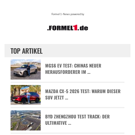
TOP ARTIKEL
MGS6 EV TEST: CHINAS NEUER
HERAUSFORDERER IM …
MAZDA CX-5 2026 TEST: WARUM DIESER
SUV JETZT …
BYD ZHENGZHOU TEST TRACK: DER
ULTIMATIVE …