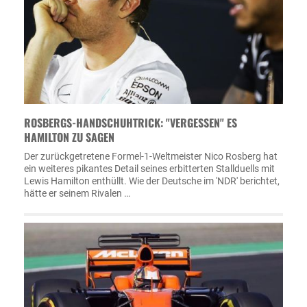
ROSBERGS-HANDSCHUHTRICK: "VERGESSEN" ES
HAMILTON ZU SAGEN
Der zurückgetretene Formel-1-Weltmeister Nico Rosberg hat
ein weiteres pikantes Detail seines erbitterten Stallduells mit
Lewis Hamilton enthüllt. Wie der Deutsche im 'NDR' berichtet,
hätte er seinem Rivalen …