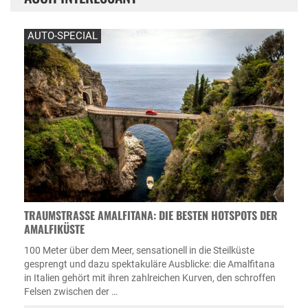
AUTO-SPECIAL
TRAUMSTRASSE AMALFITANA: DIE BESTEN HOTSPOTS DER A
MALFIKÜSTE
100 Meter über dem Meer, sensationell in die Steilküste
gesprengt und dazu spektakuläre Ausblicke: die Amalfitana
in Italien gehört mit ihren zahlreichen Kurven, den schroffen
Felsen zwischen der …