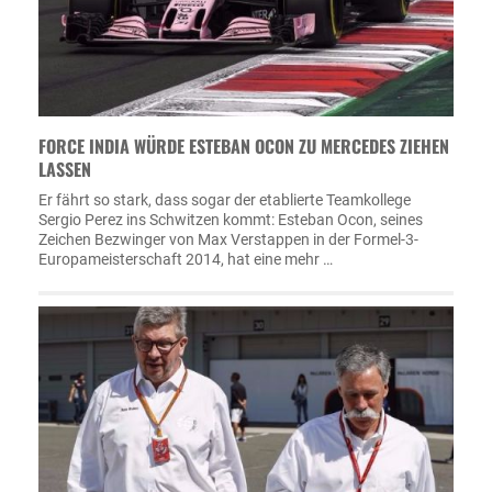
FORCE INDIA WÜRDE ESTEBAN OCON ZU MERCEDES ZIEHEN
LASSEN
Er fährt so stark, dass sogar der etablierte Teamkollege
Sergio Perez ins Schwitzen kommt: Esteban Ocon, seines
Zeichen Bezwinger von Max Verstappen in der Formel-3-
Europameisterschaft 2014, hat eine mehr …