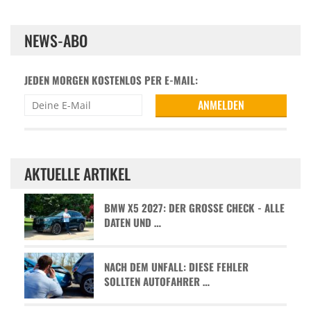
NEWS-ABO
JEDEN MORGEN KOSTENLOS PER E-MAIL:
AKTUELLE ARTIKEL
BMW X5 2027: DER GROSSE CHECK - ALLE D
ATEN UND …
NACH DEM UNFALL: DIESE FEHLER
SOLLTEN AUTOFAHRER …