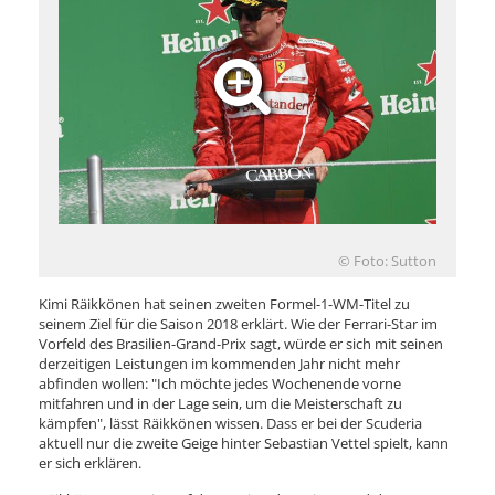
© Foto: Sutton
Kimi Räikkönen hat seinen zweiten Formel-1-WM-Titel zu
seinem Ziel für die Saison 2018 erklärt. Wie der Ferrari-Star im
Vorfeld des Brasilien-Grand-Prix sagt, würde er sich mit seinen
derzeitigen Leistungen im kommenden Jahr nicht mehr
abfinden wollen: "Ich möchte jedes Wochenende vorne
mitfahren und in der Lage sein, um die Meisterschaft zu
kämpfen", lässt Räikkönen wissen. Dass er bei der Scuderia
aktuell nur die zweite Geige hinter Sebastian Vettel spielt, kann
er sich erklären.