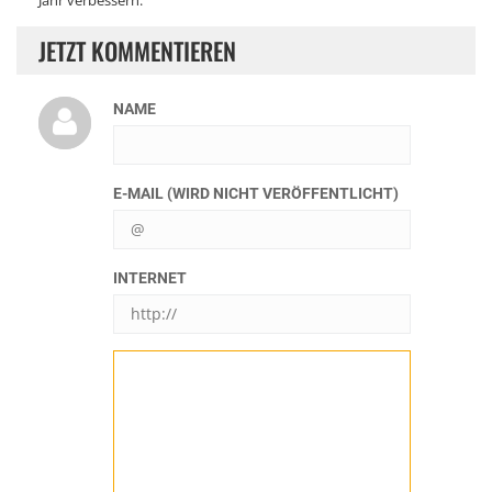
Jahr verbessern."
JETZT KOMMENTIEREN
NAME
E-MAIL (WIRD NICHT VERÖFFENTLICHT)
INTERNET