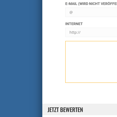
E-MAIL (WIRD NICHT VERÖFF
INTERNET
JETZT BEWERTEN