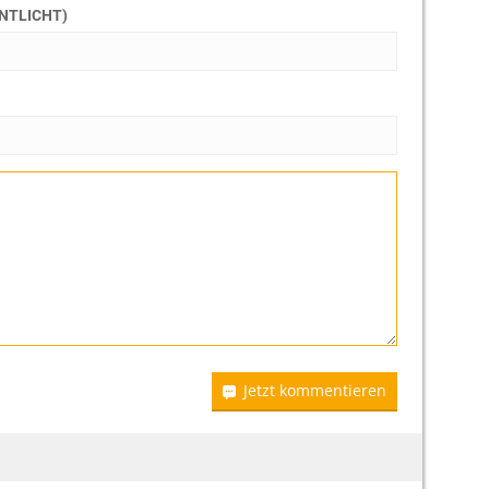
ENTLICHT)
Jetzt kommentieren