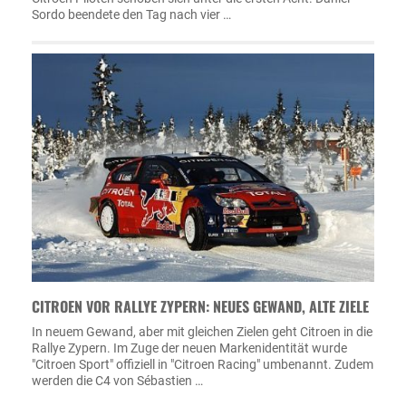
Sordo beendete den Tag nach vier …
CITROEN VOR RALLYE ZYPERN: NEUES GEWAND, ALTE ZIELE
In neuem Gewand, aber mit gleichen Zielen geht Citroen in die
Rallye Zypern. Im Zuge der neuen Markenidentität wurde
"Citroen Sport" offiziell in "Citroen Racing" umbenannt. Zudem
werden die C4 von Sébastien …