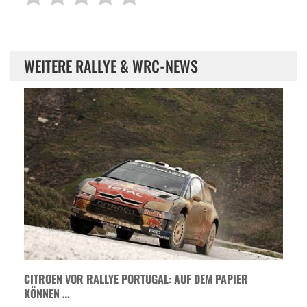
WEITERE RALLYE & WRC-NEWS
CITROEN VOR RALLYE PORTUGAL: AUF DEM PAPIER
KÖNNEN …