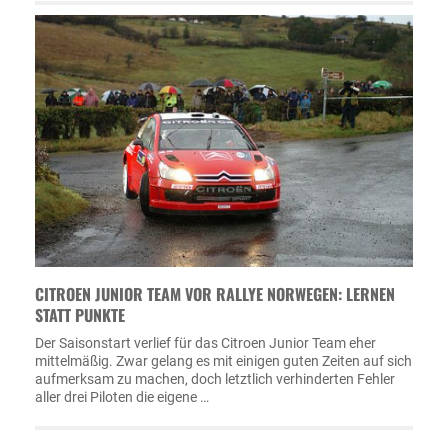
CITROEN JUNIOR TEAM VOR RALLYE NORWEGEN: LERNEN
STATT PUNKTE
Der Saisonstart verlief für das Citroen Junior Team eher
mittelmäßig. Zwar gelang es mit einigen guten Zeiten auf sich
aufmerksam zu machen, doch letztlich verhinderten Fehler
aller drei Piloten die eigene …