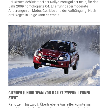
Bei Citroen debütiert bei der Rallye Portugal der neue, für das
Jahr 2009 homologierte C4. Er erfuhr dabei moderate
Änderungen an Motor, Getriebe und der Aufhängung. Nach
drei Siegen in Folge kann es erneut …
CITROEN JUNIOR TEAM VOR RALLYE ZYPERN: LERNEN
STEHT …
Rang zehn bis zwölf. Übertriebene Ausreißer konnte man