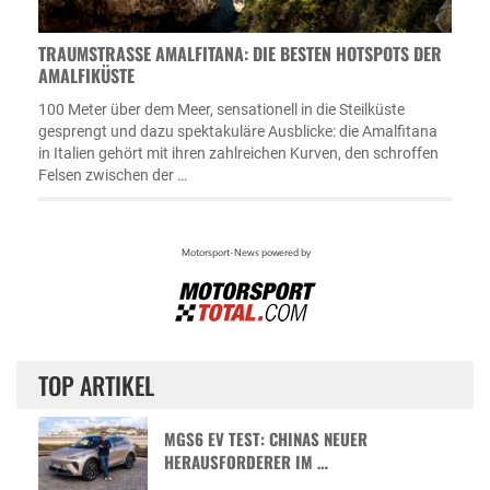
TRAUMSTRASSE AMALFITANA: DIE BESTEN HOTSPOTS DER A
MALFIKÜSTE
100 Meter über dem Meer, sensationell in die Steilküste
gesprengt und dazu spektakuläre Ausblicke: die Amalfitana
in Italien gehört mit ihren zahlreichen Kurven, den schroffen
Felsen zwischen der …
TOP ARTIKEL
MGS6 EV TEST: CHINAS NEUER
HERAUSFORDERER IM …