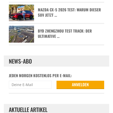
MAZDA CX-5 2026 TEST: WARUM DIESER
SUV JETZT …
BYD ZHENGZHOU TEST TRACK: DER
ULTIMATIVE …
NEWS-ABO
JEDEN MORGEN KOSTENLOS PER E-MAIL:
AKTUELLE ARTIKEL