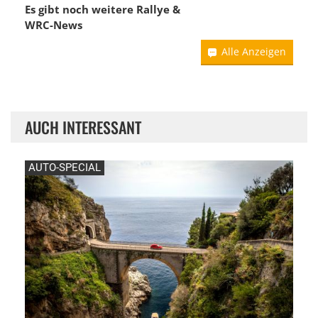
Es gibt noch weitere Rallye &
WRC-News
Alle Anzeigen
AUCH INTERESSANT
AUTO-SPECIAL