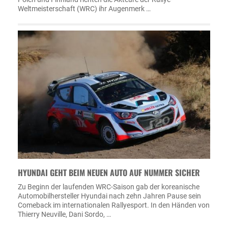
Weltmeisterschaft (WRC) ihr Augenmerk …
HYUNDAI GEHT BEIM NEUEN AUTO AUF NUMMER SICHER
Zu Beginn der laufenden WRC-Saison gab der koreanische
Automobilhersteller Hyundai nach zehn Jahren Pause sein
Comeback im internationalen Rallyesport. In den Händen von
Thierry Neuville, Dani Sordo, …