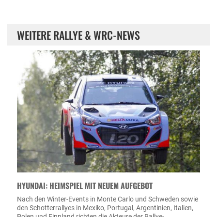
WEITERE RALLYE & WRC-NEWS
HYUNDAI: HEIMSPIEL MIT NEUEM AUFGEBOT
Nach den Winter-Events in Monte Carlo und Schweden sowie
den Schotterrallyes in Mexiko, Portugal, Argentinien, Italien,
Polen und Finnland richten die Akteure der Rallye-