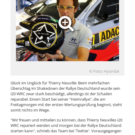
© Foto: Hyundai
Glück im Unglück für Thierry Neuville: Beim mehrfachen
Überschlag im Shakedown der Rallye Deutschland wurde sein
i20 WRC zwar stark beschädigt, allerdings ist der Schaden
reparabel. Einem Start bei seiner "Heimrallye", die am
Freitagmorgen mit der ersten Wertungsprüfung beginnt, steht
somit nichts im Wege.
"Wir freuen und mitteilen zu können, dass Thierry Neuvilles i20
WRC repariert werden und morgen bei der Rallye Deutschland
starten kann", schrieb das Team bei 'Twitter'. Vorausgegangen