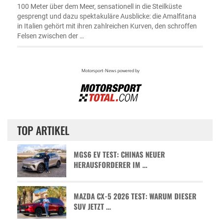
100 Meter über dem Meer, sensationell in die Steilküste
gesprengt und dazu spektakuläre Ausblicke: die Amalfitana
in Italien gehört mit ihren zahlreichen Kurven, den schroffen
Felsen zwischen der …
TOP ARTIKEL
MGS6 EV TEST: CHINAS NEUER
HERAUSFORDERER IM …
MAZDA CX-5 2026 TEST: WARUM DIESER
SUV JETZT …