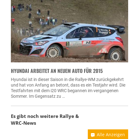
HYUNDAI ARBEITET AN NEUEM AUTO FÜR 2015
Hyundai ist in dieser Saison in die Rallye-WM zurückgekehrt
und hat von Anfang an betont, dass es ein Testjahr wird. Die
Testfahrten mit dem i20 WRC begannen im vergangenen
Sommer. Im Gegensatz zu …
Es gibt noch weitere Rallye &
WRC-News
Alle Anzeigen