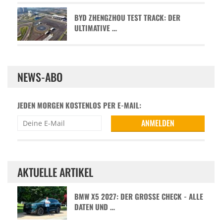
BYD ZHENGZHOU TEST TRACK: DER
ULTIMATIVE …
NEWS-ABO
JEDEN MORGEN KOSTENLOS PER E-MAIL:
AKTUELLE ARTIKEL
BMW X5 2027: DER GROSSE CHECK - ALLE D
ATEN UND …