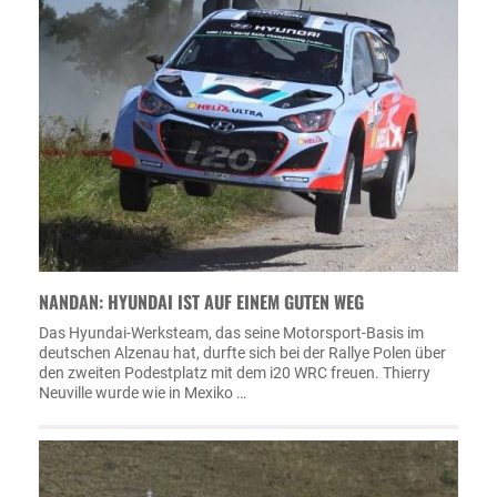
NANDAN: HYUNDAI IST AUF EINEM GUTEN WEG
Das Hyundai-Werksteam, das seine Motorsport-Basis im
deutschen Alzenau hat, durfte sich bei der Rallye Polen über
den zweiten Podestplatz mit dem i20 WRC freuen. Thierry
Neuville wurde wie in Mexiko …