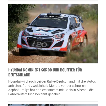
HYUNDAI NOMINIERT SORDO UND BOUFFIER FÜR
DEUTSCHLAND
Hyundai wird auch bei der Rallye Deutschland mit drei Autos
antreten. Rund zweieinhalb Monate vor der schnellen
Asphalt-Rallye hat das Werksteam mit Basis in Alzenau die
Fahreraufstellung bekannt gegeben: …