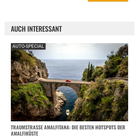
AUCH INTERESSANT
AUTO-SPECIAL
TRAUMSTRASSE AMALFITANA: DIE BESTEN HOTSPOTS DER A
MALFIKÜSTE