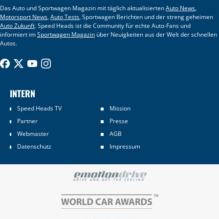
Das Auto und Sportwagen Magazin mit täglich aktualisierten
Auto News
,
Motorsport News
,
Auto Tests
, Sportwagen Berichten und der streng geheimen
Auto Zukunft
. Speed Heads ist die Community für echte Auto-Fans und
informiert im
Sportwagen Magazin
über Neuigkeiten aus der Welt der schnellen
Autos.
INTERN
Speed Heads TV
Mission
Partner
Presse
Webmaster
AGB
Datenschutz
Impressum