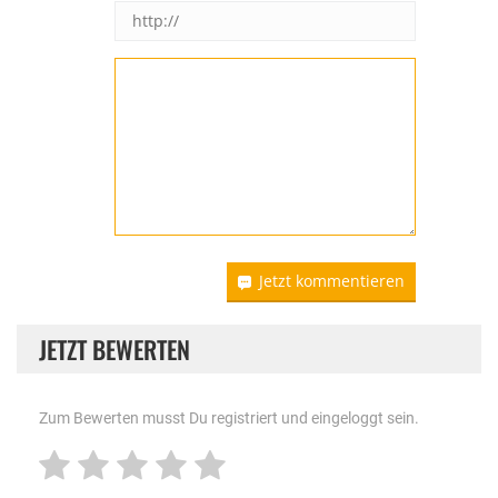
Jetzt kommentieren
JETZT BEWERTEN
Zum Bewerten musst Du registriert und eingeloggt sein.