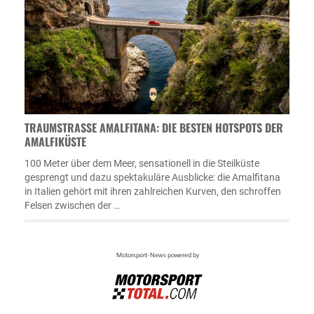
TRAUMSTRASSE AMALFITANA: DIE BESTEN HOTSPOTS DER A
MALFIKÜSTE
100 Meter über dem Meer, sensationell in die Steilküste
gesprengt und dazu spektakuläre Ausblicke: die Amalfitana
in Italien gehört mit ihren zahlreichen Kurven, den schroffen
Felsen zwischen der …