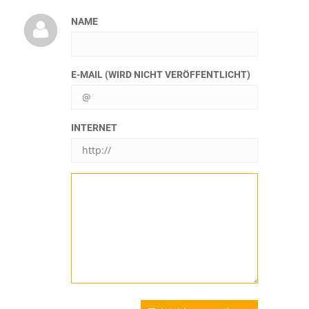
NAME
E-MAIL (WIRD NICHT VERÖFFENTLICHT)
INTERNET