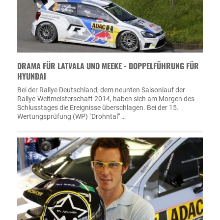
DRAMA FÜR LATVALA UND MEEKE - DOPPELFÜHRUNG FÜR
HYUNDAI
Bei der Rallye Deutschland, dem neunten Saisonlauf der
Rallye-Weltmeisterschaft 2014, haben sich am Morgen des
Schlusstages die Ereignisse überschlagen. Bei der 15.
Wertungsprüfung (WP) "Drohntal" …