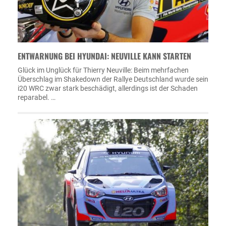
ENTWARNUNG BEI HYUNDAI: NEUVILLE KANN STARTEN
Glück im Unglück für Thierry Neuville: Beim mehrfachen
Überschlag im Shakedown der Rallye Deutschland wurde sein
i20 WRC zwar stark beschädigt, allerdings ist der Schaden
reparabel. …