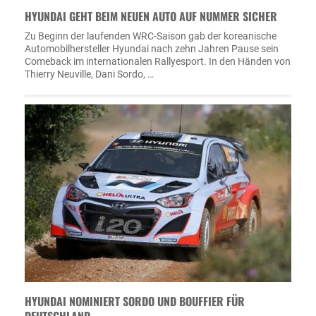
HYUNDAI GEHT BEIM NEUEN AUTO AUF NUMMER SICHER
Zu Beginn der laufenden WRC-Saison gab der koreanische
Automobilhersteller Hyundai nach zehn Jahren Pause sein
Comeback im internationalen Rallyesport. In den Händen von
Thierry Neuville, Dani Sordo, …
HYUNDAI NOMINIERT SORDO UND BOUFFIER FÜR