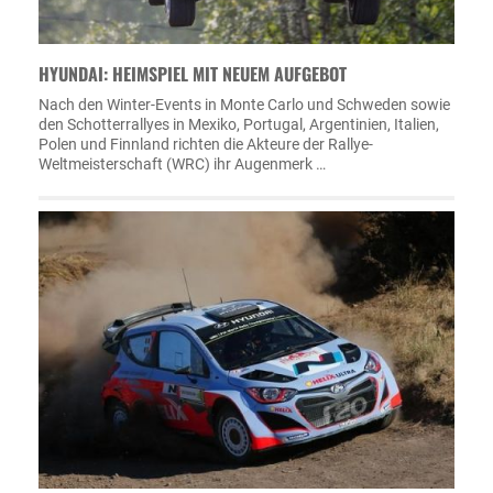
HYUNDAI: HEIMSPIEL MIT NEUEM AUFGEBOT
Nach den Winter-Events in Monte Carlo und Schweden sowie
den Schotterrallyes in Mexiko, Portugal, Argentinien, Italien,
Polen und Finnland richten die Akteure der Rallye-
Weltmeisterschaft (WRC) ihr Augenmerk …