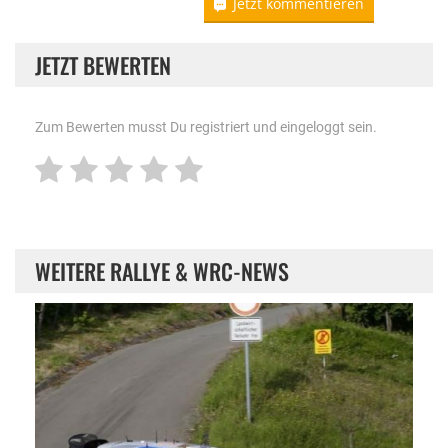
Jetzt kommentieren
JETZT BEWERTEN
Zum Bewerten musst Du registriert und eingeloggt sein.
WEITERE RALLYE & WRC-NEWS