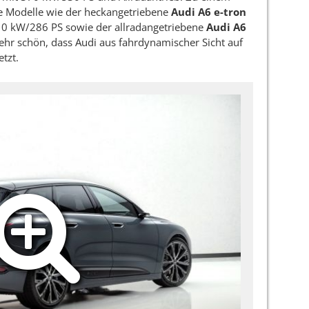
re Modelle wie der heckangetriebene
Audi A6 e-tron
0 kW/286 PS sowie der allradangetriebene
Audi A6
hr schön, dass Audi aus fahrdynamischer Sicht auf
etzt.