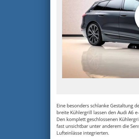
Eine besonders schlanke Gestaltung d
breite Kühlergrill lassen den Audi A6 e
Den komplett geschlossenen Kühlergri
fast unsichtbar unter anderem die Sen
Lufteinlässe integrierten.