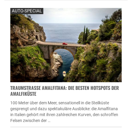
AUTO-SPECIAL
TRAUMSTRASSE AMALFITANA: DIE BESTEN HOTSPOTS DER A
MALFIKÜSTE
100 Meter über dem Meer, sensationell in die Steilküste
gesprengt und dazu spektakuläre Ausblicke: die Amalfitana
in Italien gehört mit ihren zahlreichen Kurven, den schroffen
Felsen zwischen der …