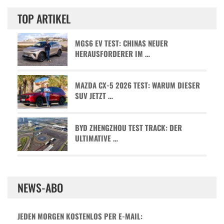
TOP ARTIKEL
MGS6 EV TEST: CHINAS NEUER
HERAUSFORDERER IM …
MAZDA CX-5 2026 TEST: WARUM DIESER
SUV JETZT …
BYD ZHENGZHOU TEST TRACK: DER
ULTIMATIVE …
NEWS-ABO
JEDEN MORGEN KOSTENLOS PER E-MAIL: