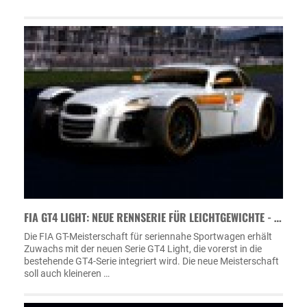
FIA GT4 LIGHT: NEUE RENNSERIE FÜR LEICHTGEWICHTE - …
Die FIA GT-Meisterschaft für seriennahe Sportwagen erhält
Zuwachs mit der neuen Serie GT4 Light, die vorerst in die
bestehende GT4-Serie integriert wird. Die neue Meisterschaft
soll auch kleineren …