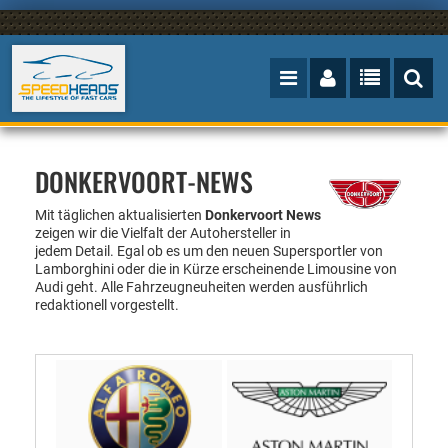
DONKERVOORT-NEWS
Mit täglichen aktualisierten
Donkervoort News
zeigen wir die Vielfalt der Autohersteller in
jedem Detail. Egal ob es um den neuen Supersportler von
Lamborghini oder die in Kürze erscheinende Limousine von
Audi geht. Alle Fahrzeugneuheiten werden ausführlich
redaktionell vorgestellt.