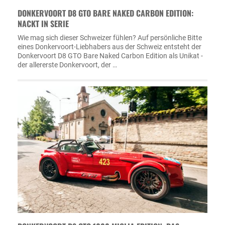
DONKERVOORT D8 GTO BARE NAKED CARBON EDITION:
NACKT IN SERIE
Wie mag sich dieser Schweizer fühlen? Auf persönliche Bitte
eines Donkervoort-Liebhabers aus der Schweiz entsteht der
Donkervoort D8 GTO Bare Naked Carbon Edition als Unikat -
der allererste Donkervoort, der …