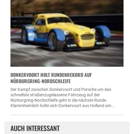
DONKERVOORT HOLT RUNDENREKORD AUF
NÜRBURGRING-NORDSCHLEIFE
Der Kampf zwischen Donkervoort und Porsche um das
schnellste straßenzugelassene Fahrzeug auf der
Nürburgring-Nordschleife geht in die nächste Runde.
Klammheimlich holte sich Donkervoort aus Holland am …
AUCH INTERESSANT