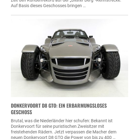
Auf Basis dieses Geschosses bringen …
DONKERVOORT D8 GTO: EIN ERBARMUNGSLOSES
GESCHOSS
Brutal, was die Niederländer hier schufen: Bekannt ist
Donkervoort für seine puristischen Zweisitzer mit
freistehenden Rädern. Jetzt verpassen die Macher dem
neuen Donkervoort D8 GTO die Power von bis zu 400 …