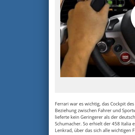
Ferrari war es wichtig, das Cockpit de
Beziehung zwischen Fahrer und Sportw
lieferte kein Geringerer als der deut
Schumacher. So erhielt der 458 Italia
Lenkrad, über das sich alle wichtigen