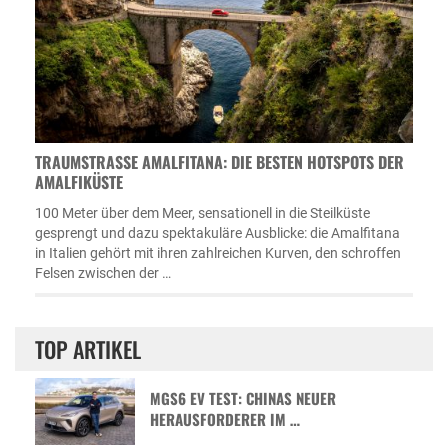
TRAUMSTRASSE AMALFITANA: DIE BESTEN HOTSPOTS DER A
MALFIKÜSTE
100 Meter über dem Meer, sensationell in die Steilküste
gesprengt und dazu spektakuläre Ausblicke: die Amalfitana
in Italien gehört mit ihren zahlreichen Kurven, den schroffen
Felsen zwischen der …
TOP ARTIKEL
MGS6 EV TEST: CHINAS NEUER
HERAUSFORDERER IM …