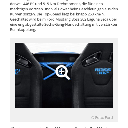
derweil 446 PS und 515 Nm Drehmoment, die für einen
mächtigen Vortrieb und viel Power beim Beschleunigen aus den
Kurven sorgen. Die Top-Speed liegt bei knapp 250 km/h.
Geschaltet wird beim Ford Mustang Boss 302 Laguna Seca über
eine eng abgestufte Sechs-Gang-Handschaltung mit verstärkter
Rennkupplung.
© Foto: Ford