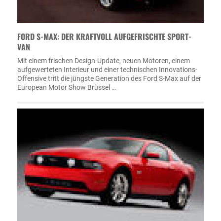
FORD S-MAX: DER KRAFTVOLL AUFGEFRISCHTE SPORT-
VAN
Mit einem frischen Design-Update, neuen Motoren, einem
aufgewerteten Interieur und einer technischen Innovations-
Offensive tritt die jüngste Generation des Ford S-Max auf der
European Motor Show Brüssel …