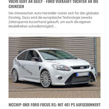
VOLVO GEHT AN GEELY - FORD VERKAUFT TOCHTER AN DIE
CHINESEN
Die chinesischen Auto-Hersteller rüsten sich für den globalen
Einstieg. Dazu wird die europäische Technologie zwecks
Zeitersparnis kurzerhand gekauft, um auch die eigenen
Modellreihen schnellstmöglich …
MCCHIP-DKR FORD FOCUS RS: MIT 401 PS AUFGEDONNERT