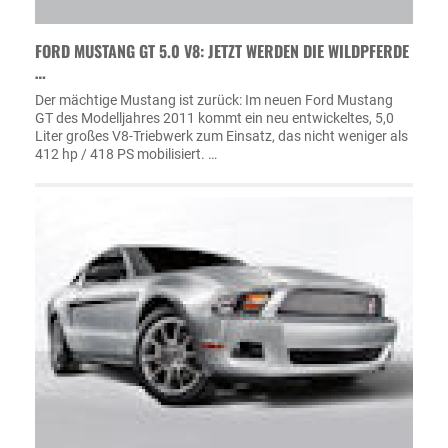
FORD MUSTANG GT 5.0 V8: JETZT WERDEN DIE WILDPFERDE
…
Der mächtige Mustang ist zurück: Im neuen Ford Mustang
GT des Modelljahres 2011 kommt ein neu entwickeltes, 5,0
Liter großes V8-Triebwerk zum Einsatz, das nicht weniger als
412 hp / 418 PS mobilisiert. …