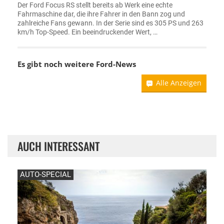
Der Ford Focus RS stellt bereits ab Werk eine echte
Fahrmaschine dar, die ihre Fahrer in den Bann zog und
zahlreiche Fans gewann. In der Serie sind es 305 PS und 263
km/h Top-Speed. Ein beeindruckender Wert, …
Es gibt noch weitere
Ford-News
Alle Anzeigen
AUCH INTERESSANT
AUTO-SPECIAL