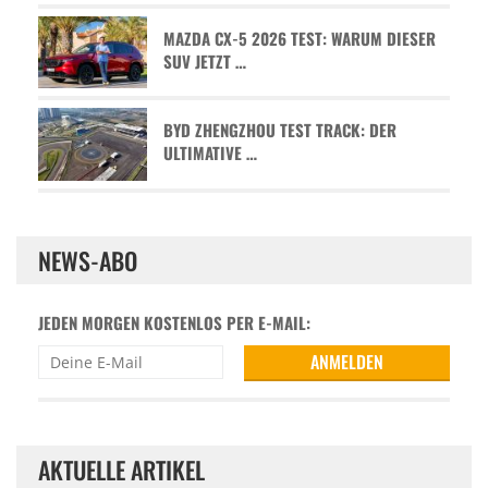
MAZDA CX-5 2026 TEST: WARUM DIESER
SUV JETZT …
BYD ZHENGZHOU TEST TRACK: DER
ULTIMATIVE …
NEWS-ABO
JEDEN MORGEN KOSTENLOS PER E-MAIL:
AKTUELLE ARTIKEL