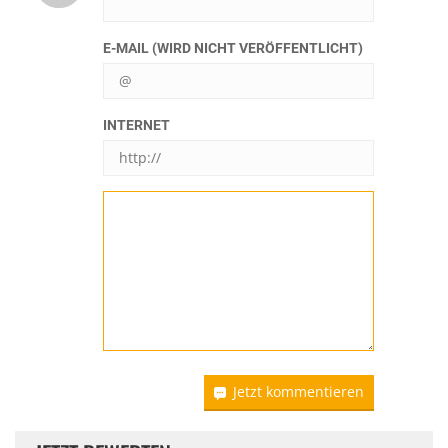
E-MAIL (WIRD NICHT VERÖFFENTLICHT)
INTERNET
Jetzt kommentieren