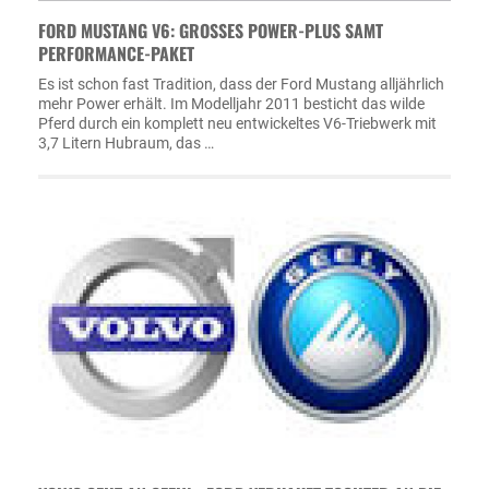
FORD MUSTANG V6: GROSSES POWER-PLUS SAMT P
ERFORMANCE-PAKET
Es ist schon fast Tradition, dass der Ford Mustang alljährlich
mehr Power erhält. Im Modelljahr 2011 besticht das wilde
Pferd durch ein komplett neu entwickeltes V6-Triebwerk mit
3,7 Litern Hubraum, das …