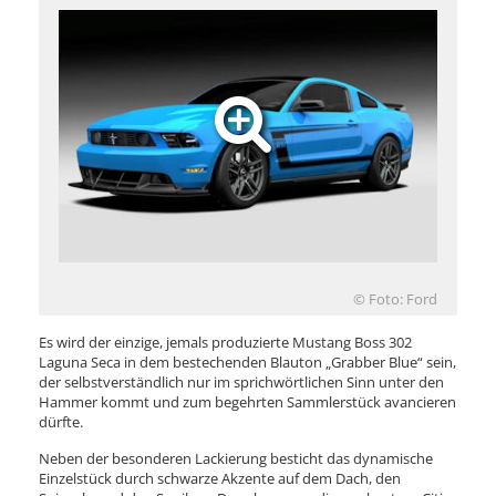
© Foto: Ford
Es wird der einzige, jemals produzierte Mustang Boss 302
Laguna Seca in dem bestechenden Blauton „Grabber Blue“ sein,
der selbstverständlich nur im sprichwörtlichen Sinn unter den
Hammer kommt und zum begehrten Sammlerstück avancieren
dürfte.
Neben der besonderen Lackierung besticht das dynamische
Einzelstück durch schwarze Akzente auf dem Dach, den