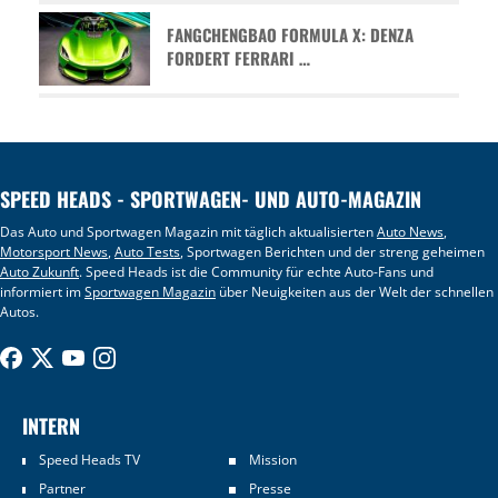
FANGCHENGBAO FORMULA X: DENZA
FORDERT FERRARI …
SPEED HEADS - SPORTWAGEN- UND AUTO-MAGAZIN
Das Auto und Sportwagen Magazin mit täglich aktualisierten
Auto News
,
Motorsport News
,
Auto Tests
, Sportwagen Berichten und der streng geheimen
Auto Zukunft
. Speed Heads ist die Community für echte Auto-Fans und
informiert im
Sportwagen Magazin
über Neuigkeiten aus der Welt der schnellen
Autos.
INTERN
Speed Heads TV
Mission
Partner
Presse