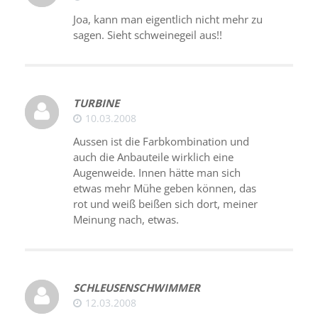
Joa, kann man eigentlich nicht mehr zu
sagen. Sieht schweinegeil aus!!
TURBINE
10.03.2008
Aussen ist die Farbkombination und
auch die Anbauteile wirklich eine
Augenweide. Innen hätte man sich
etwas mehr Mühe geben können, das
rot und weiß beißen sich dort, meiner
Meinung nach, etwas.
SCHLEUSENSCHWIMMER
12.03.2008