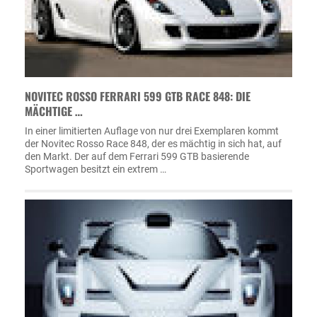
NOVITEC ROSSO FERRARI 599 GTB RACE 848: DIE
MÄCHTIGE …
In einer limitierten Auflage von nur drei Exemplaren kommt
der Novitec Rosso Race 848, der es mächtig in sich hat, auf
den Markt. Der auf dem Ferrari 599 GTB basierende
Sportwagen besitzt ein extrem …