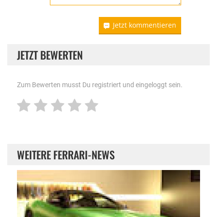
Jetzt kommentieren
JETZT BEWERTEN
Zum Bewerten musst Du registriert und eingeloggt sein.
WEITERE FERRARI-NEWS