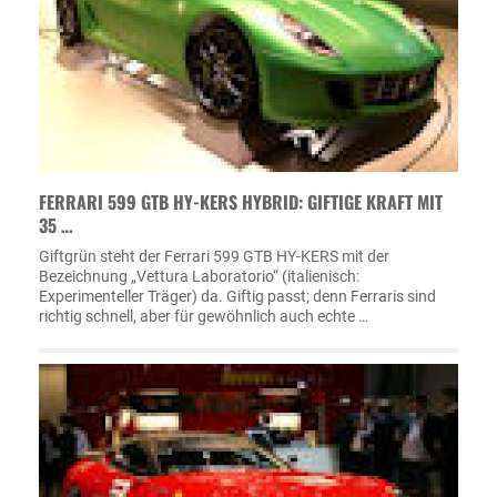
FERRARI 599 GTB HY-KERS HYBRID: GIFTIGE KRAFT MIT
35 …
Giftgrün steht der Ferrari 599 GTB HY-KERS mit der
Bezeichnung „Vettura Laboratorio“ (italienisch:
Experimenteller Träger) da. Giftig passt; denn Ferraris sind
richtig schnell, aber für gewöhnlich auch echte …