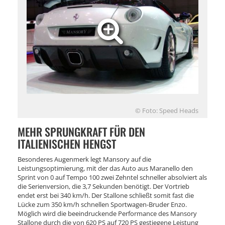
© Foto: Speed Heads
MEHR SPRUNGKRAFT FÜR DEN
ITALIENISCHEN HENGST
Besonderes Augenmerk legt Mansory auf die
Leistungsoptimierung, mit der das Auto aus Maranello den
Sprint von 0 auf Tempo 100 zwei Zehntel schneller absolviert als
die Serienversion, die 3,7 Sekunden benötigt. Der Vortrieb
endet erst bei 340 km/h. Der Stallone schließt somit fast die
Lücke zum 350 km/h schnellen Sportwagen-Bruder Enzo.
Möglich wird die beeindruckende Performance des Mansory
Stallone durch die von 620 PS auf 720 PS gestiegene Leistung