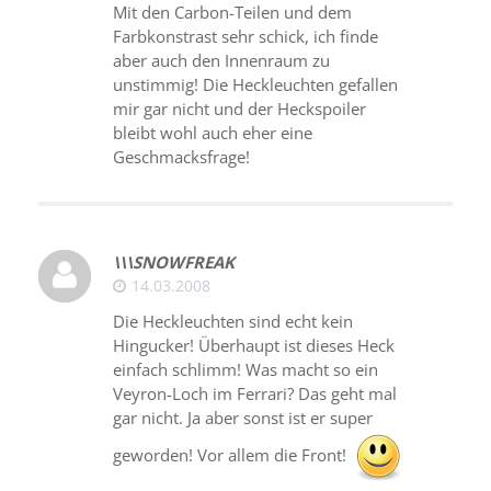
Mit den Carbon-Teilen und dem
Farbkonstrast sehr schick, ich finde
aber auch den Innenraum zu
unstimmig! Die Heckleuchten gefallen
mir gar nicht und der Heckspoiler
bleibt wohl auch eher eine
Geschmacksfrage!
\\\SNOWFREAK
14.03.2008
Die Heckleuchten sind echt kein
Hingucker! Überhaupt ist dieses Heck
einfach schlimm! Was macht so ein
Veyron-Loch im Ferrari? Das geht mal
gar nicht. Ja aber sonst ist er super
geworden! Vor allem die Front!