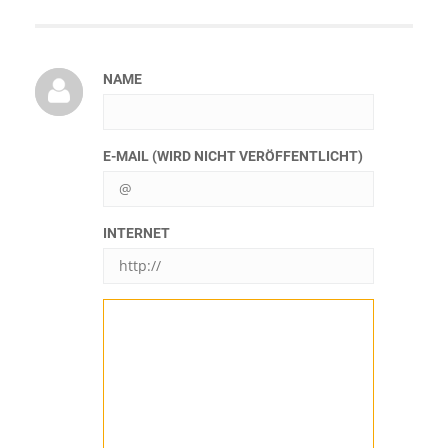
NAME
E-MAIL (WIRD NICHT VERÖFFENTLICHT)
INTERNET