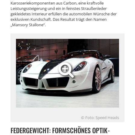
Karosseriekomponenten aus Carbon, eine kraftvolle
Leistungssteigerung und ein in feinstes Straußenleder
gekleidetes Interieur erfüllen die automobilen Wünsche der
exklusiven Kundschaft. Das Resultat trägt den Namen
„Mansory Stallone“.
© Foto: Speed Heads
FEDERGEWICHT: FORMSCHÖNES OPTIK-