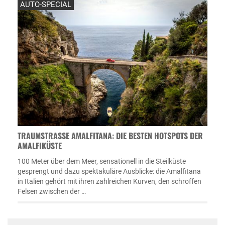
AUTO-SPECIAL
TRAUMSTRASSE AMALFITANA: DIE BESTEN HOTSPOTS DER A
MALFIKÜSTE
100 Meter über dem Meer, sensationell in die Steilküste
gesprengt und dazu spektakuläre Ausblicke: die Amalfitana
in Italien gehört mit ihren zahlreichen Kurven, den schroffen
Felsen zwischen der …