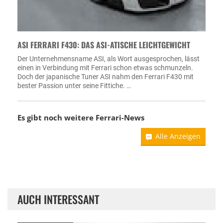
ASI FERRARI F430: DAS ASI-ATISCHE LEICHTGEWICHT
Der Unternehmensname ASI, als Wort ausgesprochen, lässt
einen in Verbindung mit Ferrari schon etwas schmunzeln.
Doch der japanische Tuner ASI nahm den Ferrari F430 mit
bester Passion unter seine Fittiche. …
Es gibt noch weitere
Ferrari-News
Alle Anzeigen
AUCH INTERESSANT