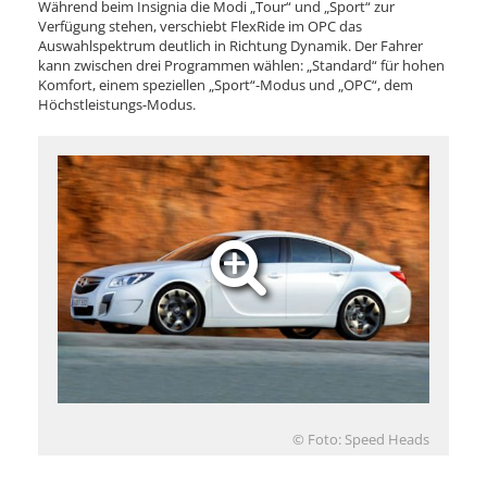
Während beim Insignia die Modi „Tour“ und „Sport“ zur
Verfügung stehen, verschiebt FlexRide im OPC das
Auswahlspektrum deutlich in Richtung Dynamik. Der Fahrer
kann zwischen drei Programmen wählen: „Standard“ für hohen
Komfort, einem speziellen „Sport“-Modus und „OPC“, dem
Höchstleistungs-Modus.
© Foto: Speed Heads