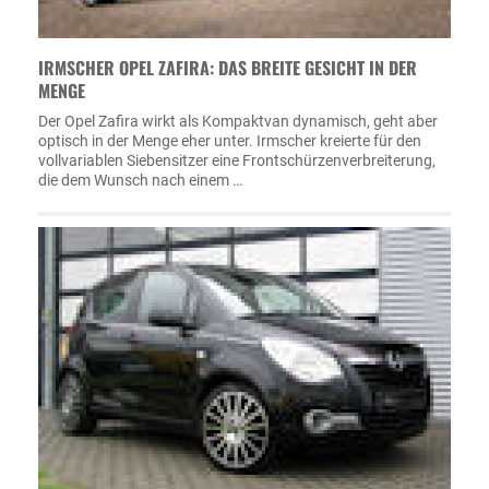
IRMSCHER OPEL ZAFIRA: DAS BREITE GESICHT IN DER
MENGE
Der Opel Zafira wirkt als Kompaktvan dynamisch, geht aber
optisch in der Menge eher unter. Irmscher kreierte für den
vollvariablen Siebensitzer eine Frontschürzenverbreiterung,
die dem Wunsch nach einem …