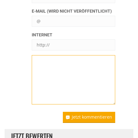
E-MAIL (WIRD NICHT VERÖFFENTLICHT)
INTERNET
Jetzt kommentieren
JETZT BEWERTEN