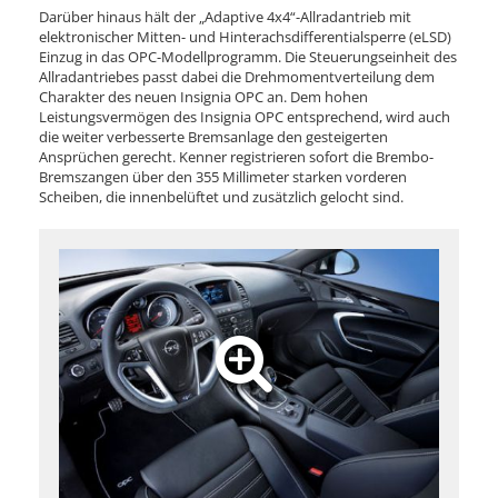
Darüber hinaus hält der „Adaptive 4x4“-Allradantrieb mit
elektronischer Mitten- und Hinterachsdifferentialsperre (eLSD)
Einzug in das OPC-Modellprogramm. Die Steuerungseinheit des
Allradantriebes passt dabei die Drehmomentverteilung dem
Charakter des neuen Insignia OPC an. Dem hohen
Leistungsvermögen des Insignia OPC entsprechend, wird auch
die weiter verbesserte Bremsanlage den gesteigerten
Ansprüchen gerecht. Kenner registrieren sofort die Brembo-
Bremszangen über den 355 Millimeter starken vorderen
Scheiben, die innenbelüftet und zusätzlich gelocht sind.