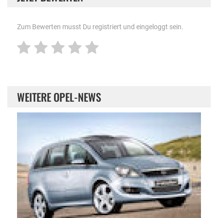
Zum Bewerten musst Du registriert und eingeloggt sein.
WEITERE OPEL-NEWS