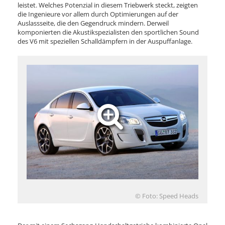
leistet. Welches Potenzial in diesem Triebwerk steckt, zeigten
die Ingenieure vor allem durch Optimierungen auf der
Auslassseite, die den Gegendruck mindern. Derweil
komponierten die Akustikspezialisten den sportlichen Sound
des V6 mit speziellen Schalldämpfern in der Auspuffanlage.
© Foto: Speed Heads