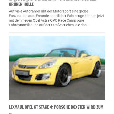
GRÜNEN HÖLLE
Auf viele Autofahrer übt der Motorsport eine große
Faszination aus. Freunde sportlicher Fahrzeuge können jetzt
mit dem neuen Opel Astra OPC Race Camp pure
Fahrdynamik auch auf der Straße erleben, die das …
LEXMAUL OPEL GT STAGE 4: PORSCHE BOXSTER WIRD ZUM
…