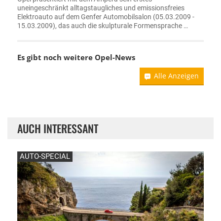
uneingeschränkt alltagstaugliches und emissionsfreies
Elektroauto auf dem Genfer Automobilsalon (05.03.2009 -
15.03.2009), das auch die skulpturale Formensprache …
Es gibt noch weitere
Opel-News
Alle Anzeigen
AUCH INTERESSANT
AUTO-SPECIAL