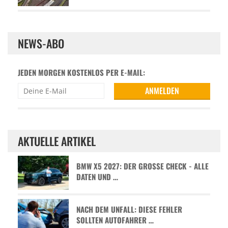
NEWS-ABO
JEDEN MORGEN KOSTENLOS PER E-MAIL:
AKTUELLE ARTIKEL
BMW X5 2027: DER GROSSE CHECK - ALLE D
ATEN UND …
NACH DEM UNFALL: DIESE FEHLER
SOLLTEN AUTOFAHRER …