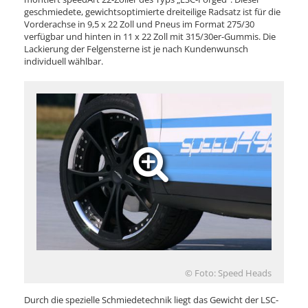
geschmiedete, gewichtsoptimierte dreiteilige Radsatz ist für die
Vorderachse in 9,5 x 22 Zoll und Pneus im Format 275/30
verfügbar und hinten in 11 x 22 Zoll mit 315/30er-Gummis. Die
Lackierung der Felgensterne ist je nach Kundenwunsch
individuell wählbar.
© Foto: Speed Heads
Durch die spezielle Schmiedetechnik liegt das Gewicht der LSC-