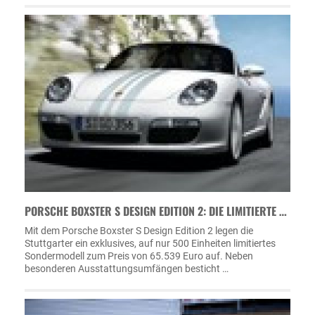
PORSCHE BOXSTER S DESIGN EDITION 2: DIE LIMITIERTE …
Mit dem Porsche Boxster S Design Edition 2 legen die
Stuttgarter ein exklusives, auf nur 500 Einheiten limitiertes
Sondermodell zum Preis von 65.539 Euro auf. Neben
besonderen Ausstattungsumfängen besticht …