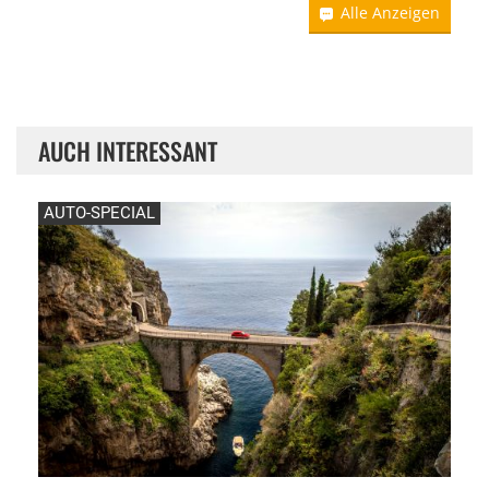
Alle Anzeigen
AUCH INTERESSANT
AUTO-SPECIAL