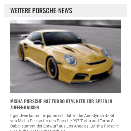
WEITERE PORSCHE-NEWS
MISHA PORSCHE 997 TURBO GTM: NEED FOR SPEED IN
ZUFFENHAUSEN
Irgendwie kommt er japanisch daher, der Aerodynamik-Kit
von Misha Design für den Porsche 997 Turbo und Turbo S.
Dabei stammt der Entwurf aus Los Angeles. „Misha Porsche