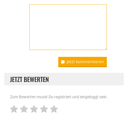
Jetzt kommentieren
JETZT BEWERTEN
Zum Bewerten musst Du registriert und eingeloggt sein.