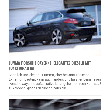
LUMMA PORSCHE CAYENNE: ELEGANTES DIESELN MIT
FUNKTIONALITÄT
Sportlich und elegant: Lumma, eher bekannt für seine
Extremumbauten, kann auch anders und lässt es beim neuen
Porsche Cayenne außen stilvoller angehen. Um den Fahrspaß
zu erhöhen, gibt es darüber hinaus für …