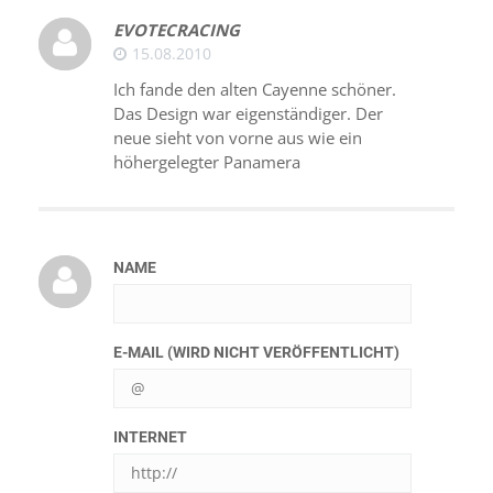
EVOTECRACING
15.08.2010
Ich fande den alten Cayenne schöner.
Das Design war eigenständiger. Der
neue sieht von vorne aus wie ein
höhergelegter Panamera
NAME
E-MAIL (WIRD NICHT VERÖFFENTLICHT)
INTERNET