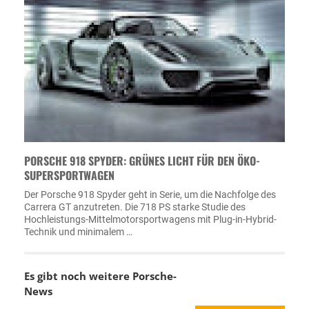
PORSCHE 918 SPYDER: GRÜNES LICHT FÜR DEN ÖKO-
SUPERSPORTWAGEN
Der Porsche 918 Spyder geht in Serie, um die Nachfolge des
Carrera GT anzutreten. Die 718 PS starke Studie des
Hochleistungs-Mittelmotorsportwagens mit Plug-in-Hybrid-
Technik und minimalem …
Es gibt noch weitere
Porsche-
News