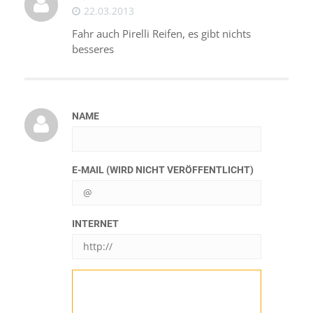
22.03.2013
Fahr auch Pirelli Reifen, es gibt nichts
besseres
NAME
E-MAIL (WIRD NICHT VERÖFFENTLICHT)
INTERNET