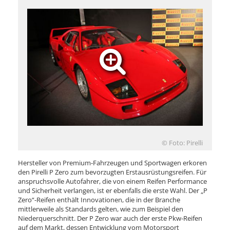
© Foto: Pirelli
Hersteller von Premium-Fahrzeugen und Sportwagen erkoren
den Pirelli P Zero zum bevorzugten Erstausrüstungsreifen. Für
anspruchsvolle Autofahrer, die von einem Reifen Performance
und Sicherheit verlangen, ist er ebenfalls die erste Wahl. Der „P
Zero“-Reifen enthält Innovationen, die in der Branche
mittlerweile als Standards gelten, wie zum Beispiel den
Niederquerschnitt. Der P Zero war auch der erste Pkw-Reifen
auf dem Markt, dessen Entwicklung vom Motorsport