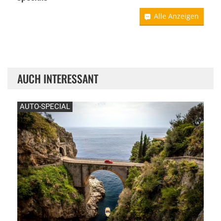
Alle Anzeigen
AUCH INTERESSANT
AUTO-SPECIAL