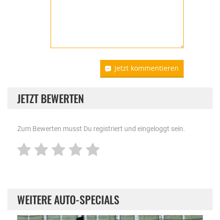
Jetzt kommentieren
JETZT BEWERTEN
Zum Bewerten musst Du registriert und eingeloggt sein.
WEITERE AUTO-SPECIALS