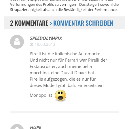
Verformungen des Profils zu verringern. Das steigert sowohl die
Strapazierfähigkeit als auch die Beständigkeit der Performance.
2 KOMMENTARE
> KOMMENTAR SCHREIBEN
SPEEDOLYMPIX
19.03.2013
Pirelli ist die italienische Automarke.
Und nicht nur für Ferrari war Pirelli der
Erstausrüster, auch meine bella
macchina, eine Ducati Diavel hat
Pirellis aufgezogen, die es nur für
dieses Modell gibt :bäh: Einerseits ein
Monopolist
HUPE