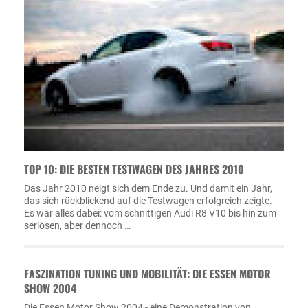
TOP 10: DIE BESTEN TESTWAGEN DES JAHRES 2010
Das Jahr 2010 neigt sich dem Ende zu. Und damit ein Jahr,
das sich rückblickend auf die Testwagen erfolgreich zeigte.
Es war alles dabei: vom schnittigen Audi R8 V10 bis hin zum
seriösen, aber dennoch …
FASZINATION TUNING UND MOBILITÄT: DIE ESSEN MOTOR
SHOW 2004
Die Essen Motor Show 2004 - eine Demonstration von