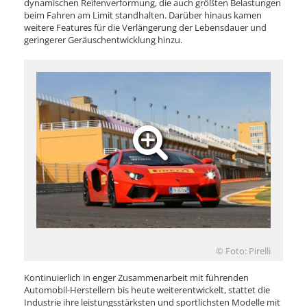
dynamischen Reifenverformung, die auch größten Belastungen
beim Fahren am Limit standhalten. Darüber hinaus kamen
weitere Features für die Verlängerung der Lebensdauer und
geringerer Geräuschentwicklung hinzu.
© Foto: Pirelli
Kontinuierlich in enger Zusammenarbeit mit führenden
Automobil-Herstellern bis heute weiterentwickelt, stattet die
Industrie ihre leistungsstärksten und sportlichsten Modelle mit