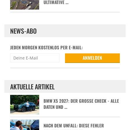
ULTIMATIVE …
NEWS-ABO
JEDEN MORGEN KOSTENLOS PER E-MAIL:
AKTUELLE ARTIKEL
BMW X5 2027: DER GROSSE CHECK - ALLE D
ATEN UND …
NACH DEM UNFALL: DIESE FEHLER