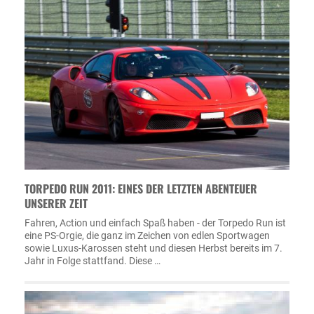
TORPEDO RUN 2011: EINES DER LETZTEN ABENTEUER
UNSERER ZEIT
Fahren, Action und einfach Spaß haben - der Torpedo Run ist
eine PS-Orgie, die ganz im Zeichen von edlen Sportwagen
sowie Luxus-Karossen steht und diesen Herbst bereits im 7.
Jahr in Folge stattfand. Diese …