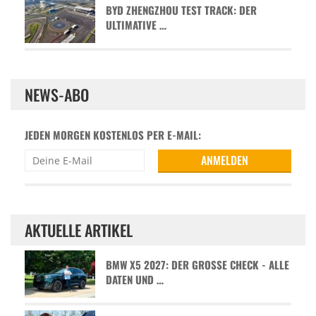
BYD ZHENGZHOU TEST TRACK: DER
ULTIMATIVE …
NEWS-ABO
JEDEN MORGEN KOSTENLOS PER E-MAIL:
AKTUELLE ARTIKEL
BMW X5 2027: DER GROSSE CHECK - ALLE D
ATEN UND …