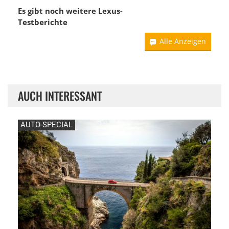
Es gibt noch weitere Lexus-
Testberichte
Alle Anzeigen
AUCH INTERESSANT
AUTO-SPECIAL