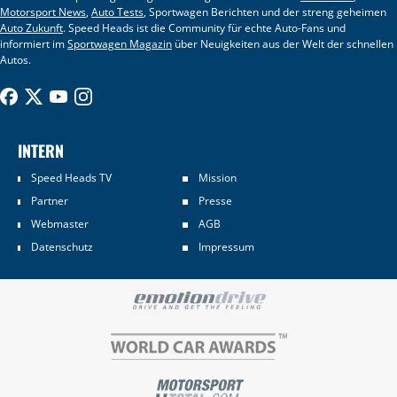
Motorsport News
,
Auto Tests
, Sportwagen Berichten und der streng geheimen
Auto Zukunft
. Speed Heads ist die Community für echte Auto-Fans und
informiert im
Sportwagen Magazin
über Neuigkeiten aus der Welt der schnellen
Autos.
INTERN
Speed Heads TV
Mission
Partner
Presse
Webmaster
AGB
Datenschutz
Impressum