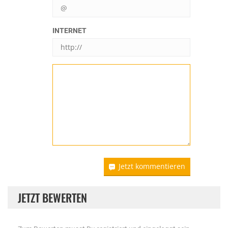
INTERNET
Jetzt kommentieren
JETZT BEWERTEN