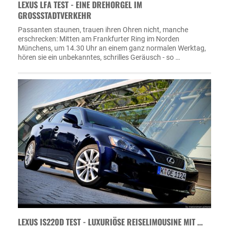
LEXUS LFA TEST - EINE DREHORGEL IM
GROSSSTADTVERKEHR
Passanten staunen, trauen ihren Ohren nicht, manche
erschrecken: Mitten am Frankfurter Ring im Norden
Münchens, um 14.30 Uhr an einem ganz normalen Werktag,
hören sie ein unbekanntes, schrilles Geräusch - so …
LEXUS IS220D TEST - LUXURIÖSE REISELIMOUSINE MIT …