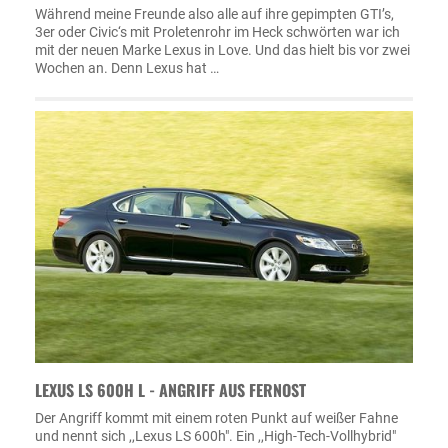
Während meine Freunde also alle auf ihre gepimpten GTI’s,
3er oder Civic‘s mit Proletenrohr im Heck schwörten war ich
mit der neuen Marke Lexus in Love. Und das hielt bis vor zwei
Wochen an. Denn Lexus hat …
LEXUS LS 600H L - ANGRIFF AUS FERNOST
Der Angriff kommt mit einem roten Punkt auf weißer Fahne
und nennt sich ,,Lexus LS 600h". Ein ,,High-Tech-Vollhybrid"