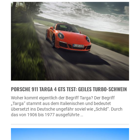
PORSCHE 911 TARGA 4 GTS TEST: GEILES TURBO-SCHWEIN
Woher kommt eigentlich der Begriff Targa? Der Begriff
„Targa“ stammt aus dem Italienischen und bedeutet
übersetzt ins Deutsche ungefähr soviel wie „Schild“. Durch
das von 1906 bis 1977 ausgeführte …