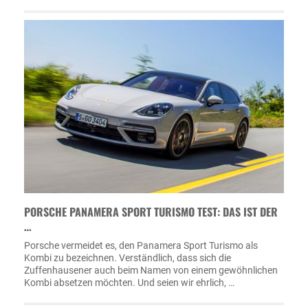
PORSCHE PANAMERA SPORT TURISMO TEST: DAS IST DER
…
Porsche vermeidet es, den Panamera Sport Turismo als
Kombi zu bezeichnen. Verständlich, dass sich die
Zuffenhausener auch beim Namen von einem gewöhnlichen
Kombi absetzen möchten. Und seien wir ehrlich, …