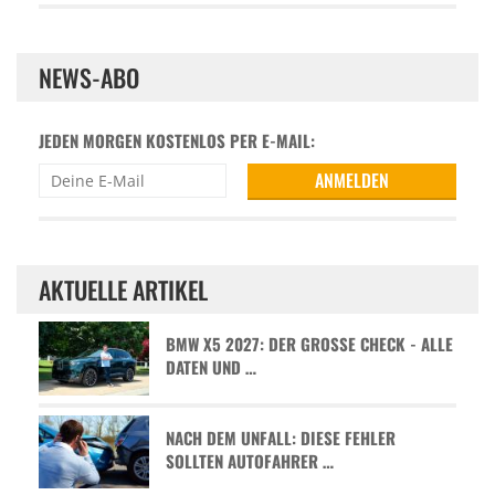
NEWS-ABO
JEDEN MORGEN KOSTENLOS PER E-MAIL:
AKTUELLE ARTIKEL
BMW X5 2027: DER GROSSE CHECK - ALLE D
ATEN UND …
NACH DEM UNFALL: DIESE FEHLER
SOLLTEN AUTOFAHRER …