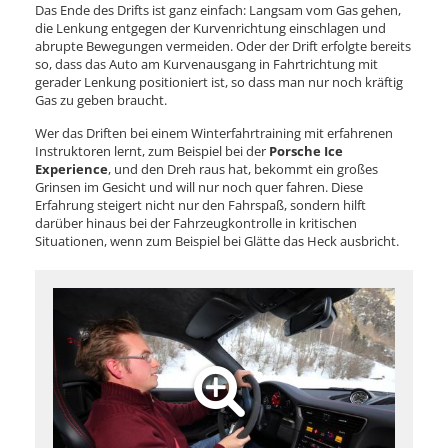
Das Ende des Drifts ist ganz einfach: Langsam vom Gas gehen,
die Lenkung entgegen der Kurvenrichtung einschlagen und
abrupte Bewegungen vermeiden. Oder der Drift erfolgte bereits
so, dass das Auto am Kurvenausgang in Fahrtrichtung mit
gerader Lenkung positioniert ist, so dass man nur noch kräftig
Gas zu geben braucht.
Wer das Driften bei einem Winterfahrtraining mit erfahrenen
Instruktoren lernt, zum Beispiel bei der
Porsche Ice
Experience
, und den Dreh raus hat, bekommt ein großes
Grinsen im Gesicht und will nur noch quer fahren. Diese
Erfahrung steigert nicht nur den Fahrspaß, sondern hilft
darüber hinaus bei der Fahrzeugkontrolle in kritischen
Situationen, wenn zum Beispiel bei Glätte das Heck ausbricht.