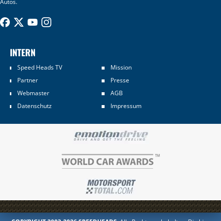
Autos.
INTERN
Speed Heads TV
Mission
Partner
Presse
Webmaster
AGB
Datenschutz
Impressum