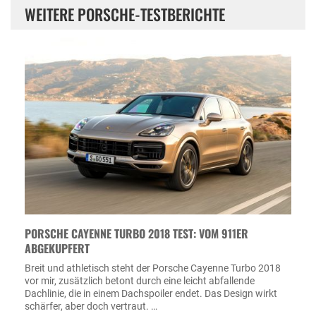
WEITERE PORSCHE-TESTBERICHTE
PORSCHE CAYENNE TURBO 2018 TEST: VOM 911ER
ABGEKUPFERT
Breit und athletisch steht der Porsche Cayenne Turbo 2018
vor mir, zusätzlich betont durch eine leicht abfallende
Dachlinie, die in einem Dachspoiler endet. Das Design wirkt
schärfer, aber doch vertraut. …