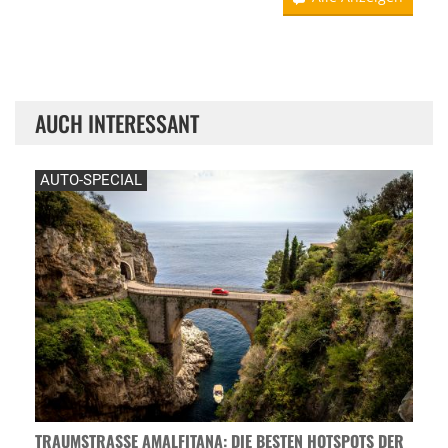
AUCH INTERESSANT
AUTO-SPECIAL
TRAUMSTRASSE AMALFITANA: DIE BESTEN HOTSPOTS DER A