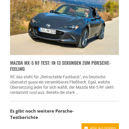
MAZDA MX-5 RF TEST: IN 13 SEKUNDEN ZUM PORSCHE-
FEELING
RF, das steht für „Retractable Fastback“, ins Deutsche
übersetzt quasi ein versenkbares Fließheck. Egal, welche
Übersetzung jeder für sich wählt, der Mazda MX-5 RF sieht
verdammt cool aus. Bereits die stark …
Es gibt noch weitere Porsche-
Testberichte
Alle Anzeigen