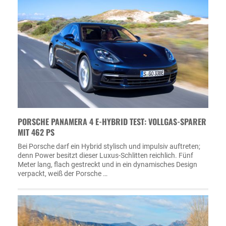
PORSCHE PANAMERA 4 E-HYBRID TEST: VOLLGAS-SPARER
MIT 462 PS
Bei Porsche darf ein Hybrid stylisch und impulsiv auftreten;
denn Power besitzt dieser Luxus-Schlitten reichlich. Fünf
Meter lang, flach gestreckt und in ein dynamisches Design
verpackt, weiß der Porsche …