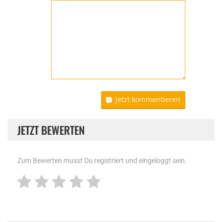
Jetzt kommentieren
JETZT BEWERTEN
Zum Bewerten musst Du registriert und eingeloggt sein.