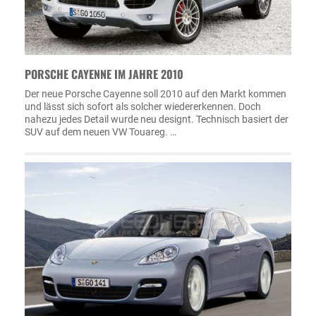
PORSCHE CAYENNE IM JAHRE 2010
Der neue Porsche Cayenne soll 2010 auf den Markt kommen
und lässt sich sofort als solcher wiedererkennen. Doch
nahezu jedes Detail wurde neu designt. Technisch basiert der
SUV auf dem neuen VW Touareg. …