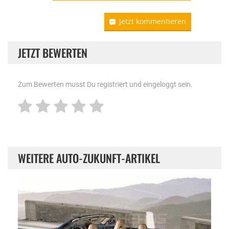
Jetzt kommentieren
JETZT BEWERTEN
Zum Bewerten musst Du registriert und eingeloggt sein.
WEITERE AUTO-ZUKUNFT-ARTIKEL