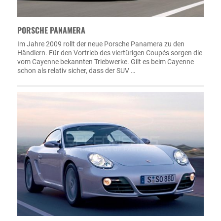
PORSCHE PANAMERA
Im Jahre 2009 rollt der neue Porsche Panamera zu den
Händlern. Für den Vortrieb des viertürigen Coupés sorgen die
vom Cayenne bekannten Triebwerke. Gilt es beim Cayenne
schon als relativ sicher, dass der SUV …