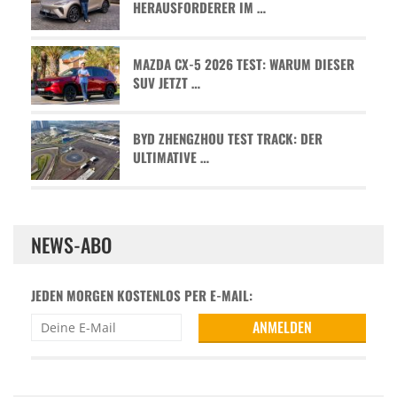
HERAUSFORDERER IM …
MAZDA CX-5 2026 TEST: WARUM DIESER
SUV JETZT …
BYD ZHENGZHOU TEST TRACK: DER
ULTIMATIVE …
NEWS-ABO
JEDEN MORGEN KOSTENLOS PER E-MAIL: