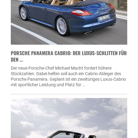
PORSCHE PANAMERA CABRIO: DER LUXUS-SCHLITTEN FÜR
DEN …
Der neue Porsche-Chef Michael Macht fordert höhere
Stückzahlen. Dabei helfen soll auch ein Cabrio-Ableger des
Porsche Panamera. Geplant ist ein zweitüriges Luxus-Cabrio
mit sportlicher Leistung und Platz für …