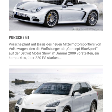
PORSCHE GT
Porsche plant auf Basis des neuen Mittelmotorsportlers von
Volkswagen, den die Wolfsburger als „Concept BlueSport“
auf der Detroit Motor Show im Januar 2009 vorstellten, ein
kompaktes, über 220 PS starkes …