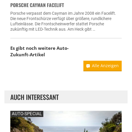
PORSCHE CAYMAN FACELIFT
Porsche verpasst dem Cayman im Jahre 2008 ein Facelift.
Die neue Frontschürze verfügt über größere, rundlichere
Lufteinlässe. Die Frontscheinwerfer stattet Porsche
zukünftig mit LED-Technik aus. Am Heck gibt …
Es gibt noch weitere Auto-
Zukunft-Artikel
Alle Anzeigen
AUCH INTERESSANT
AUTO-SPECIAL