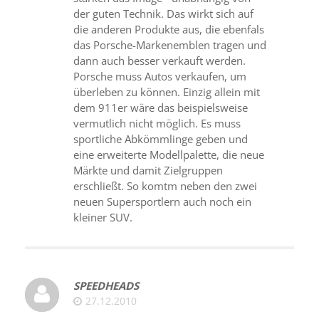
der guten Technik. Das wirkt sich auf
die anderen Produkte aus, die ebenfals
das Porsche-Markenemblen tragen und
dann auch besser verkauft werden.
Porsche muss Autos verkaufen, um
überleben zu können. Einzig allein mit
dem 911er wäre das beispielsweise
vermutlich nicht möglich. Es muss
sportliche Abkömmlinge geben und
eine erweiterte Modellpalette, die neue
Märkte und damit Zielgruppen
erschließt. So komtm neben den zwei
neuen Supersportlern auch noch ein
kleiner SUV.
SPEEDHEADS
27.12.2010