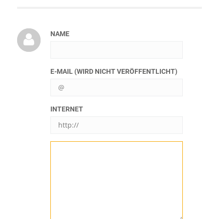
NAME
E-MAIL (WIRD NICHT VERÖFFENTLICHT)
INTERNET