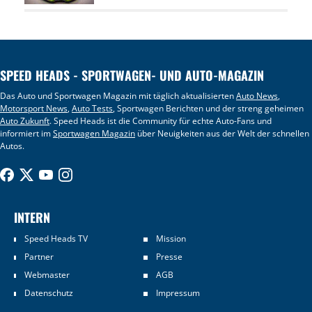
SPEED HEADS - SPORTWAGEN- UND AUTO-MAGAZIN
Das Auto und Sportwagen Magazin mit täglich aktualisierten
Auto News
,
Motorsport News
,
Auto Tests
, Sportwagen Berichten und der streng geheimen
Auto Zukunft
. Speed Heads ist die Community für echte Auto-Fans und
informiert im
Sportwagen Magazin
über Neuigkeiten aus der Welt der schnellen
Autos.
INTERN
Speed Heads TV
Mission
Partner
Presse
Webmaster
AGB
Datenschutz
Impressum