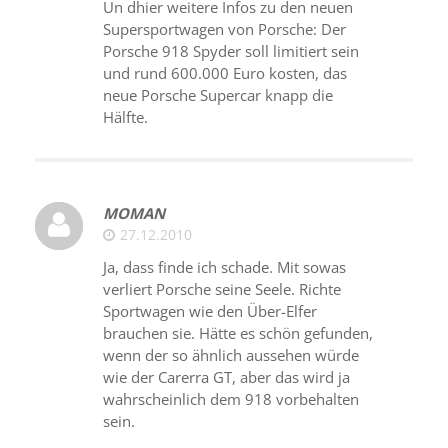
Un dhier weitere Infos zu den neuen
Supersportwagen von Porsche: Der
Porsche 918 Spyder soll limitiert sein
und rund 600.000 Euro kosten, das
neue Porsche Supercar knapp die
Hälfte.
MOMAN
27.12.2010
Ja, dass finde ich schade. Mit sowas
verliert Porsche seine Seele. Richte
Sportwagen wie den Über-Elfer
brauchen sie. Hätte es schön gefunden,
wenn der so ähnlich aussehen würde
wie der Carerra GT, aber das wird ja
wahrscheinlich dem 918 vorbehalten
sein.