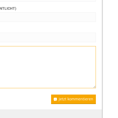
ENTLICHT)
Jetzt kommentieren