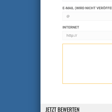
E-MAIL (WIRD NICHT VERÖFF
INTERNET
JETZT BEWERTEN