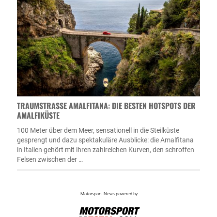
TRAUMSTRASSE AMALFITANA: DIE BESTEN HOTSPOTS DER A
MALFIKÜSTE
100 Meter über dem Meer, sensationell in die Steilküste
gesprengt und dazu spektakuläre Ausblicke: die Amalfitana
in Italien gehört mit ihren zahlreichen Kurven, den schroffen
Felsen zwischen der …