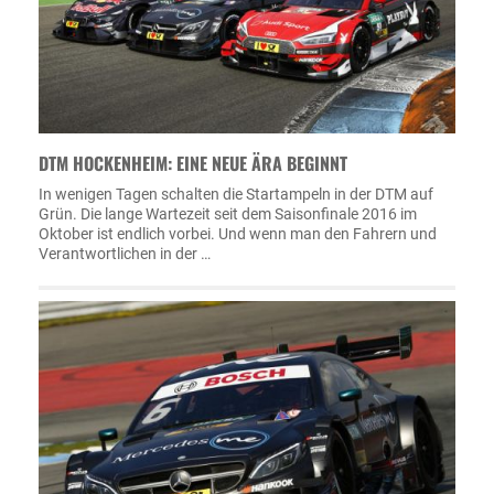
DTM HOCKENHEIM: EINE NEUE ÄRA BEGINNT
In wenigen Tagen schalten die Startampeln in der DTM auf
Grün. Die lange Wartezeit seit dem Saisonfinale 2016 im
Oktober ist endlich vorbei. Und wenn man den Fahrern und
Verantwortlichen in der …