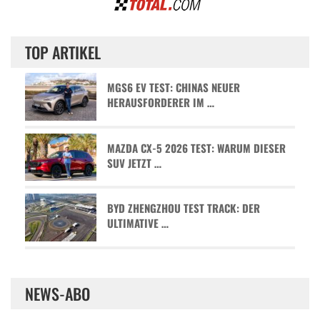
TOP ARTIKEL
MGS6 EV TEST: CHINAS NEUER
HERAUSFORDERER IM …
MAZDA CX-5 2026 TEST: WARUM DIESER
SUV JETZT …
BYD ZHENGZHOU TEST TRACK: DER
ULTIMATIVE …
NEWS-ABO