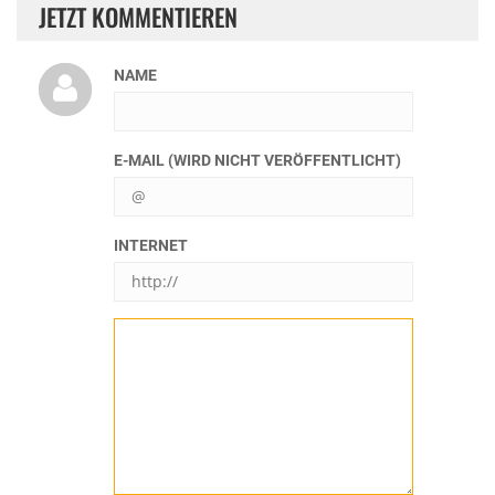
JETZT KOMMENTIEREN
NAME
E-MAIL (WIRD NICHT VERÖFFENTLICHT)
INTERNET