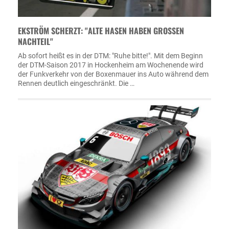
EKSTRÖM SCHERZT: "ALTE HASEN HABEN GROSSEN N
ACHTEIL"
Ab sofort heißt es in der DTM: "Ruhe bitte!". Mit dem Beginn
der DTM-Saison 2017 in Hockenheim am Wochenende wird
der Funkverkehr von der Boxenmauer ins Auto während dem
Rennen deutlich eingeschränkt. Die …