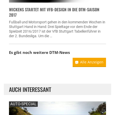
WICKENS STARTET MIT VFB-DESIGN IN DIE DTM-SAISON
2017
Fußball und Motorsport gehen in den kommenden Wochen in
Stuttgart Hand in Hand: Drei Spieltage vor dem Ende der
Spielzeit 2016/2017 ist der VfB Stuttgart Tabellenführer in
der 2. Bundesliga. Um die …
Es gibt noch weitere DTM-News
Alle Anzeigen
AUCH INTERESSANT
AUTO-SPECIAL