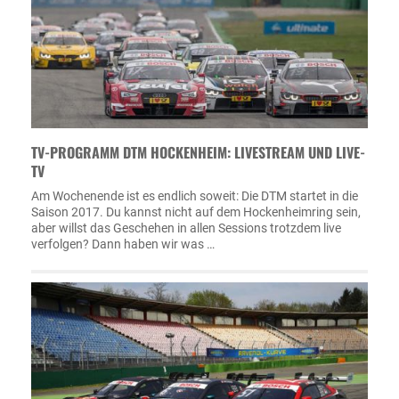
TV-PROGRAMM DTM HOCKENHEIM: LIVESTREAM UND LIVE-
TV
Am Wochenende ist es endlich soweit: Die DTM startet in die
Saison 2017. Du kannst nicht auf dem Hockenheimring sein,
aber willst das Geschehen in allen Sessions trotzdem live
verfolgen? Dann haben wir was …