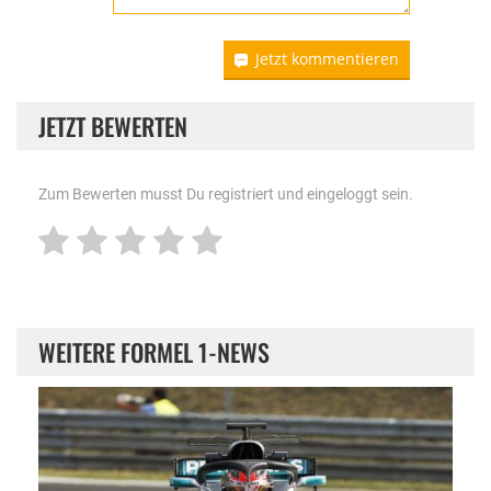
Jetzt kommentieren
JETZT BEWERTEN
Zum Bewerten musst Du registriert und eingeloggt sein.
WEITERE FORMEL 1-NEWS