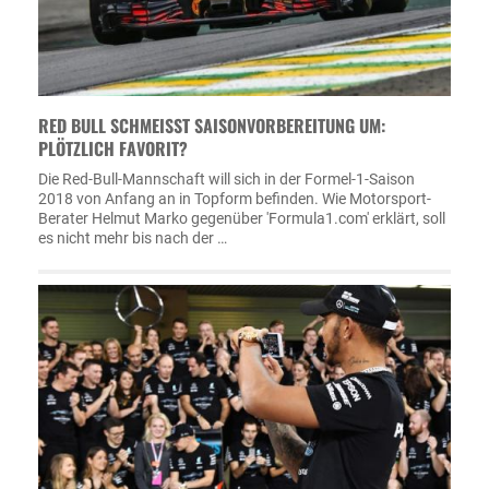
RED BULL SCHMEISST SAISONVORBEREITUNG UM: P
LÖTZLICH FAVORIT?
Die Red-Bull-Mannschaft will sich in der Formel-1-Saison
2018 von Anfang an in Topform befinden. Wie Motorsport-
Berater Helmut Marko gegenüber 'Formula1.com' erklärt, soll
es nicht mehr bis nach der …