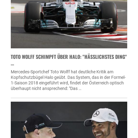
TOTO WOLFF SCHIMPFT ÜBER HALO: "HÄSSLICHSTES DING"
…
Mercedes-Sportchef Toto Wolff hat deutliche Kritik am
Kopfschutzbügel Halo geübt. Das System, das in der Formel-
1-Saison 2018 eingeführt wird, findet der Österreich optisch
überhaupt nicht ansprechend: "Das …