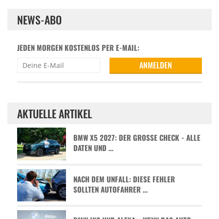
NEWS-ABO
JEDEN MORGEN KOSTENLOS PER E-MAIL:
AKTUELLE ARTIKEL
BMW X5 2027: DER GROSSE CHECK - ALLE D
ATEN UND …
NACH DEM UNFALL: DIESE FEHLER
SOLLTEN AUTOFAHRER …