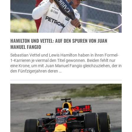
HAMILTON UND VETTEL: AUF DEN SPUREN VON JUAN
MANUEL FANGIO
Sebastian Vettel und Lewis Hamilton haben in ihren Formel-
1-Karrieren je viermal den Titel gewonnen. Beiden fehlt nur
eine Krone, um mit Juan Manuel Fangio gleichzuziehen, der in
den Fünfzigerjahren deren …