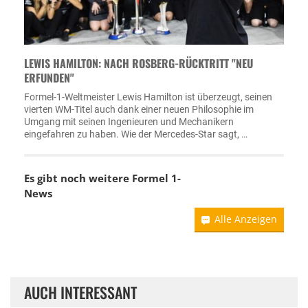
LEWIS HAMILTON: NACH ROSBERG-RÜCKTRITT "NEU
ERFUNDEN"
Formel-1-Weltmeister Lewis Hamilton ist überzeugt, seinen
vierten WM-Titel auch dank einer neuen Philosophie im
Umgang mit seinen Ingenieuren und Mechanikern
eingefahren zu haben. Wie der Mercedes-Star sagt, …
Es gibt noch weitere Formel 1-
News
Alle Anzeigen
AUCH INTERESSANT