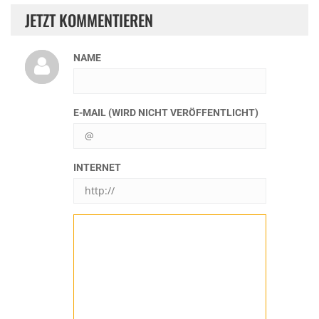
JETZT KOMMENTIEREN
NAME
E-MAIL (WIRD NICHT VERÖFFENTLICHT)
INTERNET