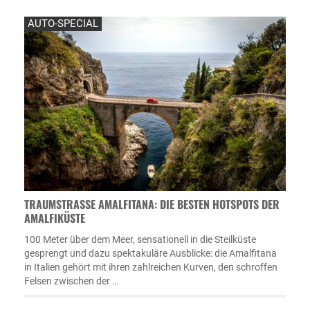
AUTO-SPECIAL
TRAUMSTRASSE AMALFITANA: DIE BESTEN HOTSPOTS DER A
MALFIKÜSTE
100 Meter über dem Meer, sensationell in die Steilküste
gesprengt und dazu spektakuläre Ausblicke: die Amalfitana
in Italien gehört mit ihren zahlreichen Kurven, den schroffen
Felsen zwischen der …