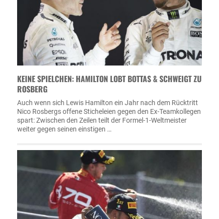
KEINE SPIELCHEN: HAMILTON LOBT BOTTAS & SCHWEIGT ZU
ROSBERG
Auch wenn sich Lewis Hamilton ein Jahr nach dem Rücktritt
Nico Rosbergs offene Sticheleien gegen den Ex-Teamkollegen
spart: Zwischen den Zeilen teilt der Formel-1-Weltmeister
weiter gegen seinen einstigen …