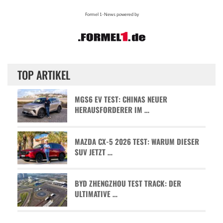
TOP ARTIKEL
MGS6 EV TEST: CHINAS NEUER
HERAUSFORDERER IM …
MAZDA CX-5 2026 TEST: WARUM DIESER
SUV JETZT …
BYD ZHENGZHOU TEST TRACK: DER
ULTIMATIVE …