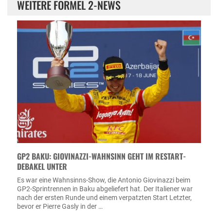
WEITERE FORMEL 2-NEWS
GP2 BAKU: GIOVINAZZI-WAHNSINN GEHT IM RESTART-
DEBAKEL UNTER
Es war eine Wahnsinns-Show, die Antonio Giovinazzi beim
GP2-Sprintrennen in Baku abgeliefert hat. Der Italiener war
nach der ersten Runde und einem verpatzten Start Letzter,
bevor er Pierre Gasly in der …