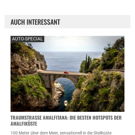
AUCH INTERESSANT
AUTO-SPECIAL
TRAUMSTRASSE AMALFITANA: DIE BESTEN HOTSPOTS DER A
MALFIKÜSTE
100 Meter über dem Meer, sensationell in die Steilküste