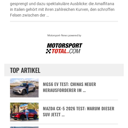
gesprengt und dazu spektakuläre Ausblicke: die Amalfitana
in Italien gehört mit ihren zahlreichen Kurven, den schroffen
Felsen zwischen der …
TOP ARTIKEL
MGS6 EV TEST: CHINAS NEUER
HERAUSFORDERER IM …
MAZDA CX-5 2026 TEST: WARUM DIESER
SUV JETZT …