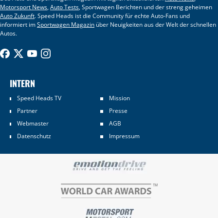
Motorsport News
,
Auto Tests
, Sportwagen Berichten und der streng geheimen
Auto Zukunft
. Speed Heads ist die Community für echte Auto-Fans und
informiert im
Sportwagen Magazin
über Neuigkeiten aus der Welt der schnellen
Autos.
INTERN
Speed Heads TV
Mission
Partner
Presse
Webmaster
AGB
Datenschutz
Impressum