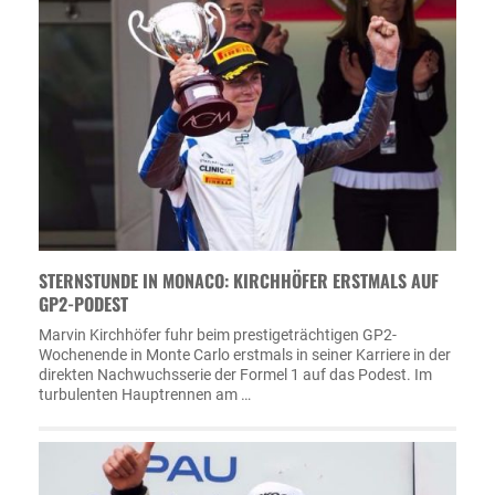
STERNSTUNDE IN MONACO: KIRCHHÖFER ERSTMALS AUF
GP2-PODEST
Marvin Kirchhöfer fuhr beim prestigeträchtigen GP2-
Wochenende in Monte Carlo erstmals in seiner Karriere in der
direkten Nachwuchsserie der Formel 1 auf das Podest. Im
turbulenten Hauptrennen am …