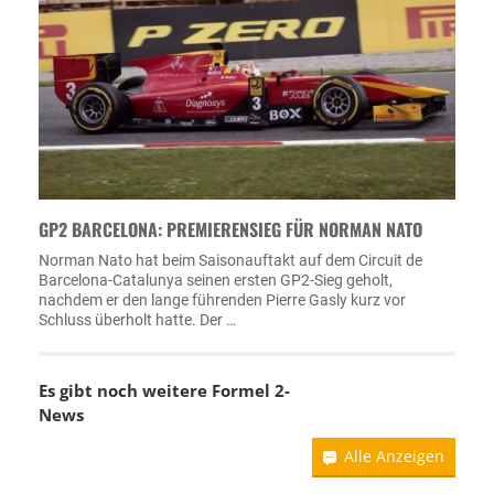
GP2 BARCELONA: PREMIERENSIEG FÜR NORMAN NATO
Norman Nato hat beim Saisonauftakt auf dem Circuit de
Barcelona-Catalunya seinen ersten GP2-Sieg geholt,
nachdem er den lange führenden Pierre Gasly kurz vor
Schluss überholt hatte. Der …
Es gibt noch weitere Formel 2-
News
Alle Anzeigen