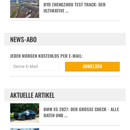
BYD ZHENGZHOU TEST TRACK: DER
ULTIMATIVE …
NEWS-ABO
JEDEN MORGEN KOSTENLOS PER E-MAIL:
AKTUELLE ARTIKEL
BMW X5 2027: DER GROSSE CHECK - ALLE D
ATEN UND …