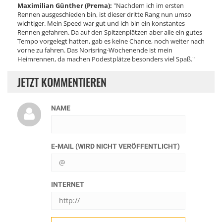
Maximilian Günther (Prema):
"Nachdem ich im ersten
Rennen ausgeschieden bin, ist dieser dritte Rang nun umso
wichtiger. Mein Speed war gut und ich bin ein konstantes
Rennen gefahren. Da auf den Spitzenplätzen aber alle ein gutes
Tempo vorgelegt hatten, gab es keine Chance, noch weiter nach
vorne zu fahren. Das Norisring-Wochenende ist mein
Heimrennen, da machen Podestplätze besonders viel Spaß."
JETZT KOMMENTIEREN
NAME
E-MAIL (WIRD NICHT VERÖFFENTLICHT)
INTERNET