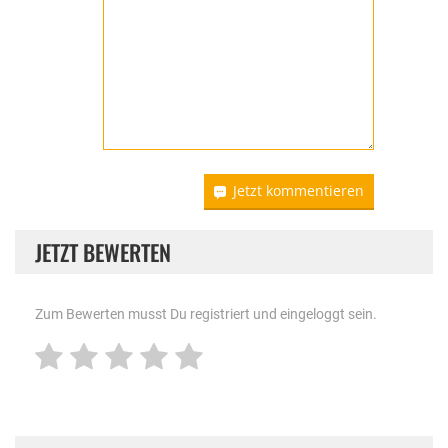
Jetzt kommentieren
JETZT BEWERTEN
Zum Bewerten musst Du registriert und eingeloggt sein.