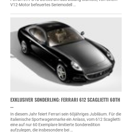
V12-Motor befeuertes Seriemodell …
EXKLUSIVER SONDERLING: FERRARI 612 SCAGLIETTI 60TH
…
In diesem Jahr feiert Ferrari sein 60jähriges Jubiläum. Für die
italienische Sportwagenmarke ein Anlass, vom 612 Scaglietti
eine auf nur 60 Exemplare limitierte Sonderedition
aufzulegen, die insbesondere bei …