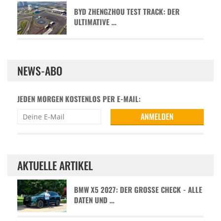
BYD ZHENGZHOU TEST TRACK: DER
ULTIMATIVE …
NEWS-ABO
JEDEN MORGEN KOSTENLOS PER E-MAIL:
AKTUELLE ARTIKEL
BMW X5 2027: DER GROSSE CHECK - ALLE D
ATEN UND …