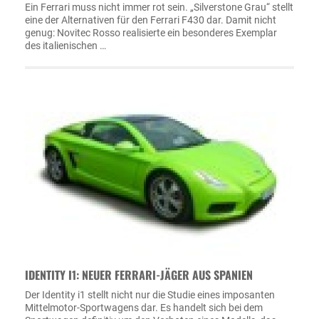
Ein Ferrari muss nicht immer rot sein. „Silverstone Grau“ stellt
eine der Alternativen für den Ferrari F430 dar. Damit nicht
genug: Novitec Rosso realisierte ein besonderes Exemplar
des italienischen …
IDENTITY I1: NEUER FERRARI-JÄGER AUS SPANIEN
Der Identity i1 stellt nicht nur die Studie eines imposanten
Mittelmotor-Sportwagens dar. Es handelt sich bei dem