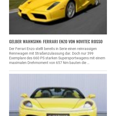
GELBER WAHNSINN: FERRARI ENZO VON NOVITEC ROSSO
Der Ferrari Enzo stellt bereits in Serie einen reinrassigen
Rennwagen mit Straßenzulassung dar. Doch nur 399
Exemplare des 660 PS starken Supersportwagens mit einem
maximalen Drehmoment von 657 Nm bauten die …