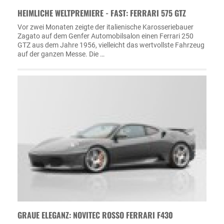
HEIMLICHE WELTPREMIERE - FAST: FERRARI 575 GTZ
Vor zwei Monaten zeigte der italienische Karosseriebauer
Zagato auf dem Genfer Automobilsalon einen Ferrari 250
GTZ aus dem Jahre 1956, vielleicht das wertvollste Fahrzeug
auf der ganzen Messe. Die …
GRAUE ELEGANZ: NOVITEC ROSSO FERRARI F430