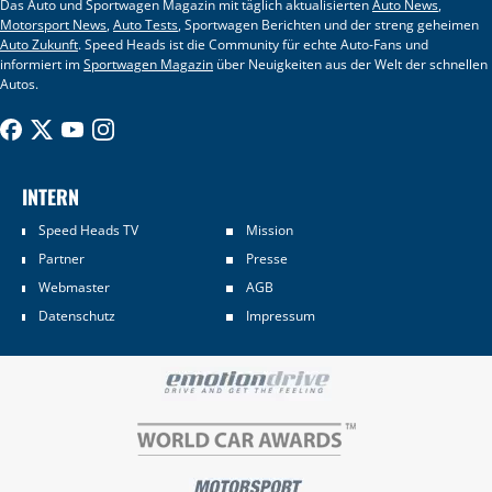
Das Auto und Sportwagen Magazin mit täglich aktualisierten
Auto News
,
Motorsport News
,
Auto Tests
, Sportwagen Berichten und der streng geheimen
Auto Zukunft
. Speed Heads ist die Community für echte Auto-Fans und
informiert im
Sportwagen Magazin
über Neuigkeiten aus der Welt der schnellen
Autos.
INTERN
Speed Heads TV
Mission
Partner
Presse
Webmaster
AGB
Datenschutz
Impressum