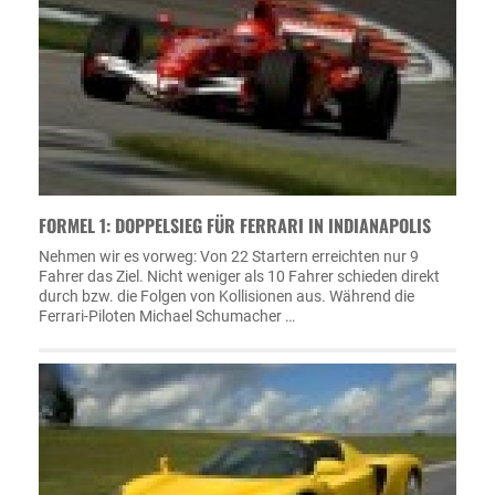
FORMEL 1: DOPPELSIEG FÜR FERRARI IN INDIANAPOLIS
Nehmen wir es vorweg: Von 22 Startern erreichten nur 9
Fahrer das Ziel. Nicht weniger als 10 Fahrer schieden direkt
durch bzw. die Folgen von Kollisionen aus. Während die
Ferrari-Piloten Michael Schumacher …