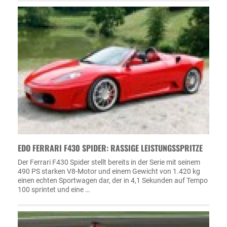
EDO FERRARI F430 SPIDER: RASSIGE LEISTUNGSSPRITZE
Der Ferrari F430 Spider stellt bereits in der Serie mit seinem
490 PS starken V8-Motor und einem Gewicht von 1.420 kg
einen echten Sportwagen dar, der in 4,1 Sekunden auf Tempo
100 sprintet und eine …