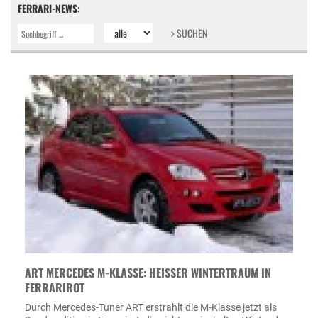
FERRARI-NEWS:
SUCHEN
ART MERCEDES M-KLASSE: HEISSER WINTERTRAUM IN F
ERRARIROT
Durch Mercedes-Tuner ART erstrahlt die M-Klasse jetzt als