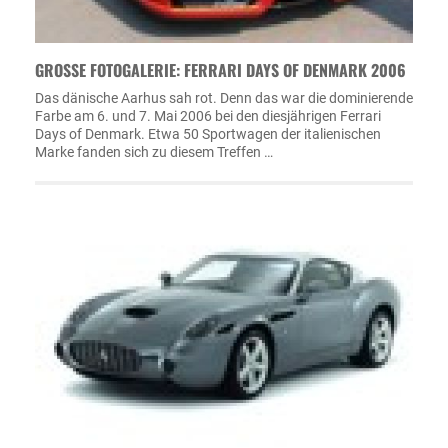
GROSSE FOTOGALERIE: FERRARI DAYS OF DENMARK 2006
Das dänische Aarhus sah rot. Denn das war die dominierende
Farbe am 6. und 7. Mai 2006 bei den diesjährigen Ferrari
Days of Denmark. Etwa 50 Sportwagen der italienischen
Marke fanden sich zu diesem Treffen …