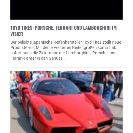
TOYO TIRES: PORSCHE, FERRARI UND LAMBORGHINI IM
VISIER
Der beliebte japanische Reifenhersteller Toyo Tires stellt neue
Produkte vor. Mit den erweiterten Reifengrößen kommt ab
sofort auch die Zielgruppe der Lamborghini-, Porsche- und
Ferrari-Fahrer in den Genuss …