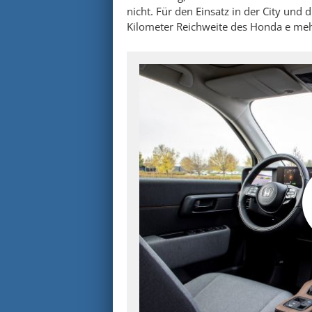
nicht. Für den Einsatz in der City und
Kilometer Reichweite des Honda e meh