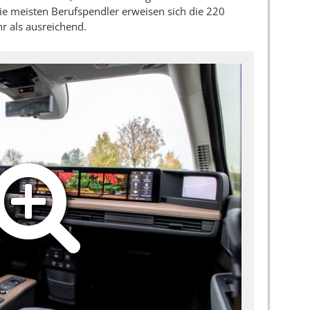
 die meisten Berufspendler erweisen sich die 220
r als ausreichend.