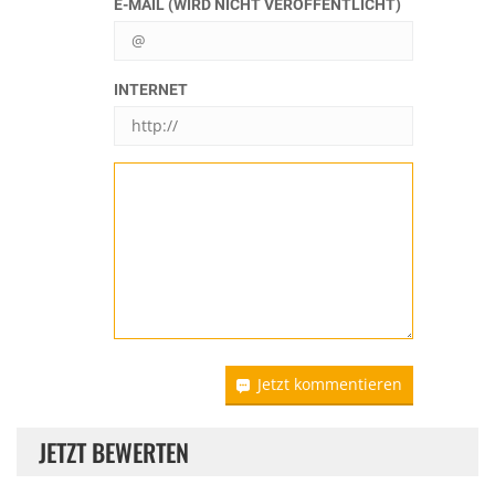
E-MAIL (WIRD NICHT VERÖFFENTLICHT)
INTERNET
Jetzt kommentieren
JETZT BEWERTEN