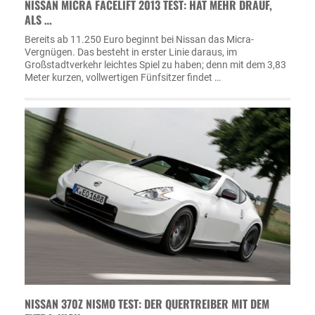
NISSAN MICRA FACELIFT 2013 TEST: HAT MEHR DRAUF,
ALS …
Bereits ab 11.250 Euro beginnt bei Nissan das Micra-
Vergnügen. Das besteht in erster Linie daraus, im
Großstadtverkehr leichtes Spiel zu haben; denn mit dem 3,83
Meter kurzen, vollwertigen Fünfsitzer findet …
NISSAN 370Z NISMO TEST: DER QUERTREIBER MIT DEM