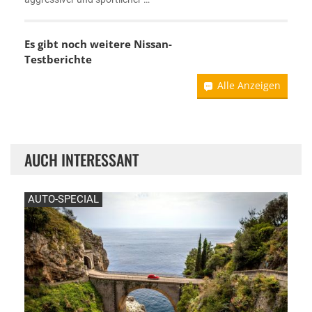
Es gibt noch weitere Nissan-
Testberichte
Alle Anzeigen
AUCH INTERESSANT
AUTO-SPECIAL