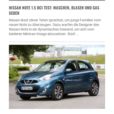
NISSAN NOTE 1.5 DCI TEST: WASCHEN, BLASEN UND GAS
GEBEN
Nissan lässt clever Taten sprechen, um junge Familien vom
neuen Note zu überzeugen. Dazu warfen die Designer den
Nissan Note in ein dynamisches Gewand, um sich vom
biederen Minivan-Image abzusetzen. Statt …