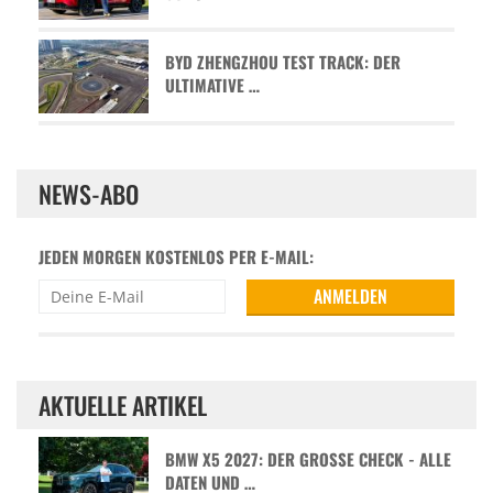
BYD ZHENGZHOU TEST TRACK: DER
ULTIMATIVE …
NEWS-ABO
JEDEN MORGEN KOSTENLOS PER E-MAIL:
AKTUELLE ARTIKEL
BMW X5 2027: DER GROSSE CHECK - ALLE D
ATEN UND …