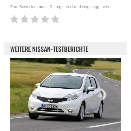
Zum Bewerten musst Du registriert und eingeloggt sein.
WEITERE NISSAN-TESTBERICHTE