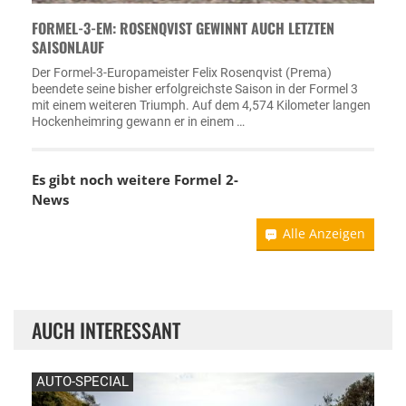
FORMEL-3-EM: ROSENQVIST GEWINNT AUCH LETZTEN
SAISONLAUF
Der Formel-3-Europameister Felix Rosenqvist (Prema)
beendete seine bisher erfolgreichste Saison in der Formel 3
mit einem weiteren Triumph. Auf dem 4,574 Kilometer langen
Hockenheimring gewann er in einem …
Es gibt noch weitere Formel 2-
News
Alle Anzeigen
AUCH INTERESSANT
AUTO-SPECIAL