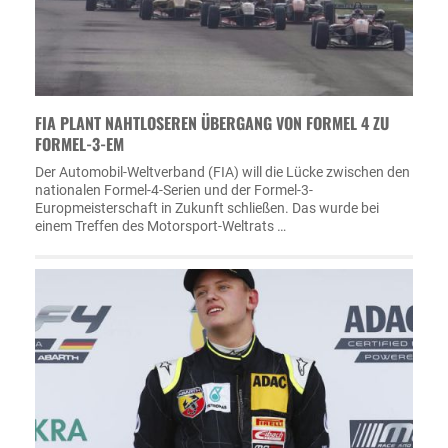
FIA PLANT NAHTLOSEREN ÜBERGANG VON FORMEL 4 ZU
FORMEL-3-EM
Der Automobil-Weltverband (FIA) will die Lücke zwischen den
nationalen Formel-4-Serien und der Formel-3-
Europmeisterschaft in Zukunft schließen. Das wurde bei
einem Treffen des Motorsport-Weltrats …