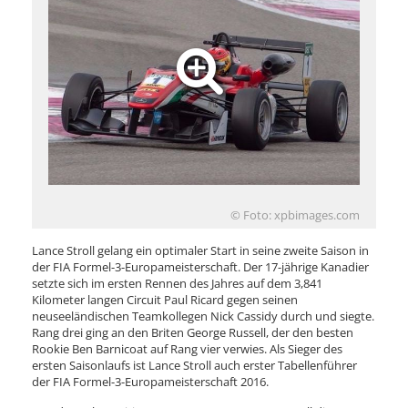
© Foto: xpbimages.com
Lance Stroll gelang ein optimaler Start in seine zweite Saison in
der FIA Formel-3-Europameisterschaft. Der 17-jährige Kanadier
setzte sich im ersten Rennen des Jahres auf dem 3,841
Kilometer langen Circuit Paul Ricard gegen seinen
neuseeländischen Teamkollegen Nick Cassidy durch und siegte.
Rang drei ging an den Briten George Russell, der den besten
Rookie Ben Barnicoat auf Rang vier verwies. Als Sieger des
ersten Saisonlaufs ist Lance Stroll auch erster Tabellenführer
der FIA Formel-3-Europameisterschaft 2016.