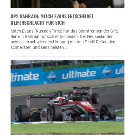
GP2 BAHRAIN: MITCH EVANS ENTSCHEIDET
REIFENSCHLACHT FÜR SICH
Mitch Evans (Russian Time) hat das Sprintrennen der GP2-
Serie in Bahrain für sich entschieden. Der Neuseeländer
bewies im schwierigen Umgang mit den Pirelli-Reifen den
schnellsten und sensibelsten …