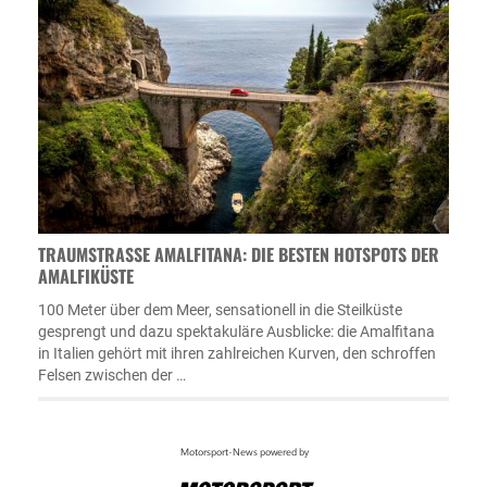
TRAUMSTRASSE AMALFITANA: DIE BESTEN HOTSPOTS DER A
MALFIKÜSTE
100 Meter über dem Meer, sensationell in die Steilküste
gesprengt und dazu spektakuläre Ausblicke: die Amalfitana
in Italien gehört mit ihren zahlreichen Kurven, den schroffen
Felsen zwischen der …