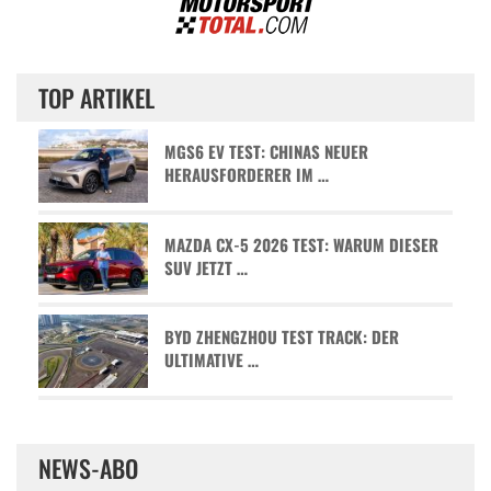
TOP ARTIKEL
MGS6 EV TEST: CHINAS NEUER
HERAUSFORDERER IM …
MAZDA CX-5 2026 TEST: WARUM DIESER
SUV JETZT …
BYD ZHENGZHOU TEST TRACK: DER
ULTIMATIVE …
NEWS-ABO