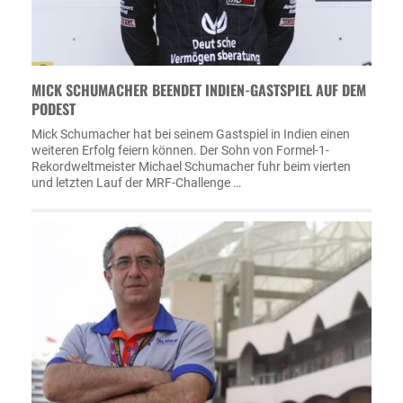
MICK SCHUMACHER BEENDET INDIEN-GASTSPIEL AUF DEM
PODEST
Mick Schumacher hat bei seinem Gastspiel in Indien einen
weiteren Erfolg feiern können. Der Sohn von Formel-1-
Rekordweltmeister Michael Schumacher fuhr beim vierten
und letzten Lauf der MRF-Challenge …