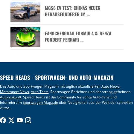
MGS6 EV TEST: CHINAS NEUER
HERAUSFORDERER IM …
FANGCHENGBAO FORMULA X: DENZA
FORDERT FERRARI …
SPEED HEADS - SPORTWAGEN- UND AUTO-MAGAZIN
Das Auto und Sportwagen Magazin mit täglich aktualisierten
Auto News
,
Motorsport News
,
Auto Tests
, Sportwagen Berichten und der streng geheimen
Auto Zukunft
. Speed Heads ist die Community für echte Auto-Fans und
informiert im
Sportwagen Magazin
über Neuigkeiten aus der Welt der schnellen
Autos.