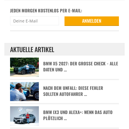
JEDEN MORGEN KOSTENLOS PER E-MAIL:
AKTUELLE ARTIKEL
BMW X5 2027: DER GROSSE CHECK - ALLE D
ATEN UND …
NACH DEM UNFALL: DIESE FEHLER
SOLLTEN AUTOFAHRER …
BMW IX3 UND ALEXA+: WENN DAS AUTO
PLÖTZLICH …