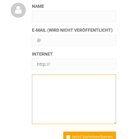
NAME
E-MAIL (WIRD NICHT VERÖFFENTLICHT)
INTERNET
Jetzt kommentieren