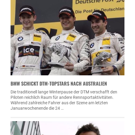
BMW SCHICKT DTM-TOPSTARS NACH AUSTRALIEN
Die traditionell lange Winterpause der DTM verschafft den
Piloten reichlich Raum für andere Rennsportaktivitäten.
Während zahlreiche Fahrer aus der Szene am letzten
Januarwochenende die 24 …