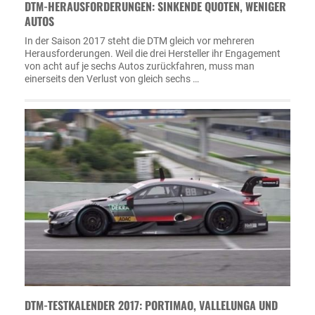
DTM-HERAUSFORDERUNGEN: SINKENDE QUOTEN, WENIGER
AUTOS
In der Saison 2017 steht die DTM gleich vor mehreren
Herausforderungen. Weil die drei Hersteller ihr Engagement
von acht auf je sechs Autos zurückfahren, muss man
einerseits den Verlust von gleich sechs …
DTM-TESTKALENDER 2017: PORTIMAO, VALLELUNGA UND