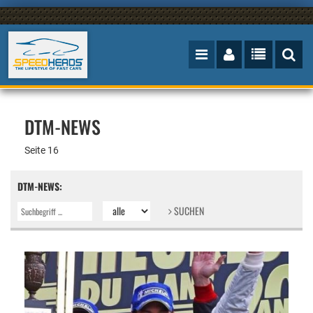
DTM-NEWS
Seite 16
DTM-NEWS:
SUCHEN