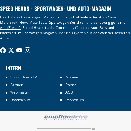
SPEED HEADS - SPORTWAGEN- UND AUTO-MAGAZIN
Das Auto und Sportwagen Magazin mit täglich aktualisierten
Auto News
,
Motorsport News
,
Auto Tests
, Sportwagen Berichten und der streng geheimen
Auto Zukunft
. Speed Heads ist die Community für echte Auto-Fans und
informiert im
Sportwagen Magazin
über Neuigkeiten aus der Welt der schnellen
Autos.
INTERN
Speed Heads TV
Mission
Partner
Presse
Webmaster
AGB
Datenschutz
Impressum