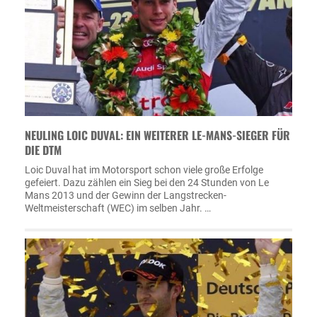
NEULING LOIC DUVAL: EIN WEITERER LE-MANS-SIEGER FÜR
DIE DTM
Loic Duval hat im Motorsport schon viele große Erfolge
gefeiert. Dazu zählen ein Sieg bei den 24 Stunden von Le
Mans 2013 und der Gewinn der Langstrecken-
Weltmeisterschaft (WEC) im selben Jahr. …