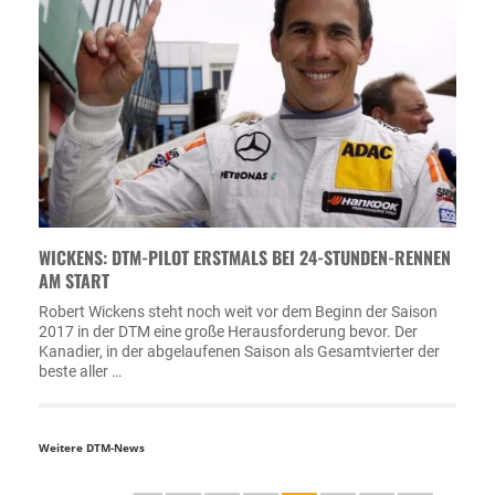
WICKENS: DTM-PILOT ERSTMALS BEI 24-STUNDEN-RENNEN
AM START
Robert Wickens steht noch weit vor dem Beginn der Saison
2017 in der DTM eine große Herausforderung bevor. Der
Kanadier, in der abgelaufenen Saison als Gesamtvierter der
beste aller …
Weitere DTM-News