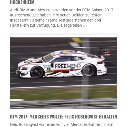
HOCKENHEIM
Audi, BMW und Mercedes werden vor der DTM-Saison 2017
ausreichend Zeit haben, ihre neuen Boliden zu testen.
Insgesamt 13 gemeinsame Testtage stehen den drei
Herstellern zur Verfügung. Die Tage teilen …
DTM 2017: MERCEDES WOLLTE FELIX ROSENQVIST BEHALTEN
Felix Rosenqvist war einer von vier Mercedes-Fahrern, die in