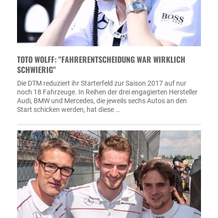
TOTO WOLFF: "FAHRERENTSCHEIDUNG WAR WIRKLICH
SCHWIERIG"
Die DTM reduziert ihr Starterfeld zur Saison 2017 auf nur
noch 18 Fahrzeuge. In Reihen der drei engagierten Hersteller
Audi, BMW und Mercedes, die jeweils sechs Autos an den
Start schicken werden, hat diese …