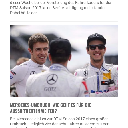
dieser Woche bei der Vorstellung des Fahrerkaders für die
DTM-Saison 2017 keine Berücksichtigung mehr fanden.
Dabei hätte der …
MERCEDES-UMBRUCH: WIE GEHT ES FÜR DIE
AUSSORTIERTEN WEITER?
Bei Mercedes gibt es zur DTM-Saison 2017 einen großen
Umbruch. Lediglich vier der acht Fahrer aus dem 2016er-