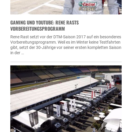
GAMING UND YOUTUBE: RENE RASTS
VORBEREITUNGSPROGRAMM
Rene Rast setzt vor der DTM-Saison 2017 auf ein besonderes
Vorbereitungsprogramm. Weil es im Winter keine Testfahrten
gibt, setzt der 30-Jährige vor seiner ersten kompletten Saison
in der …