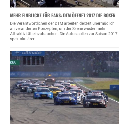
MEHR EINBLICKE FÜR FANS: DTM ÖFFNET 2017 DIE BOXEN
Die Verantwortlichen der DTM arbeiten derzeit unermüdlich
an veränderten Konzepten, um der Szene wieder mehr
Attraktivität einzuhauchen. Die Autos sollen zur Saison 2017
spektakulärer …