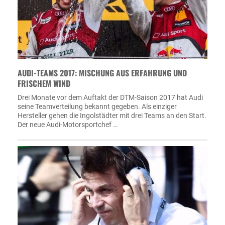
AUDI-TEAMS 2017: MISCHUNG AUS ERFAHRUNG UND
FRISCHEM WIND
Drei Monate vor dem Auftakt der DTM-Saison 2017 hat Audi
seine Teamverteilung bekannt gegeben. Als einziger
Hersteller gehen die Ingolstädter mit drei Teams an den Start.
Der neue Audi-Motorsportchef …