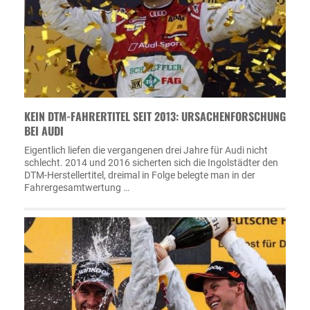
KEIN DTM-FAHRERTITEL SEIT 2013: URSACHENFORSCHUNG
BEI AUDI
Eigentlich liefen die vergangenen drei Jahre für Audi nicht
schlecht. 2014 und 2016 sicherten sich die Ingolstädter den
DTM-Herstellertitel, dreimal in Folge belegte man in der
Fahrergesamtwertung …