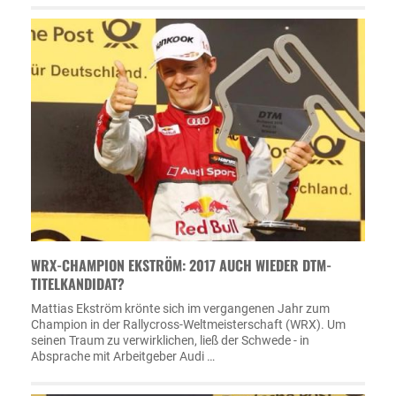
WRX-CHAMPION EKSTRÖM: 2017 AUCH WIEDER DTM-
TITELKANDIDAT?
Mattias Ekström krönte sich im vergangenen Jahr zum
Champion in der Rallycross-Weltmeisterschaft (WRX). Um
seinen Traum zu verwirklichen, ließ der Schwede - in
Absprache mit Arbeitgeber Audi …