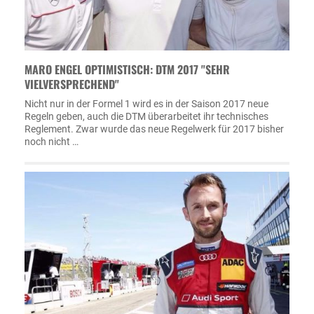
MARO ENGEL OPTIMISTISCH: DTM 2017 "SEHR
VIELVERSPRECHEND"
Nicht nur in der Formel 1 wird es in der Saison 2017 neue
Regeln geben, auch die DTM überarbeitet ihr technisches
Reglement. Zwar wurde das neue Regelwerk für 2017 bisher
noch nicht …