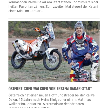
kommenden Rallye Dakar am Start stehen und zum Kreis der
heißen Favoriten zählen. Zum zweiten Mal steuert der Katari
einen Mini. Im Januar …
ÖSTERREICHER WALKNER VOR ERSTEM DAKAR-START
Österreich hat einen neuen Hoffnungsträger bei der Rallye
Dakar. 15 Jahre nach Heinz Kinigadner nimmt Matthias
Walkner im Januar 2015 erstmals an der härtesten