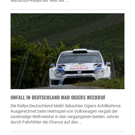
Marathon-Rallye der Welt teil. …
UNFALL IN DEUTSCHLAND WAR OGIERS WECKRUF
Die Rallye Deutschland bleibt Sebastien Ogiers Achillesferse.
Ausgerechnet beim Heimspiel von Volkswagen vergab der
zweimalige Weltmeister in den vergangenen beiden Jahren
durch Fahrfehler die Chance auf den …