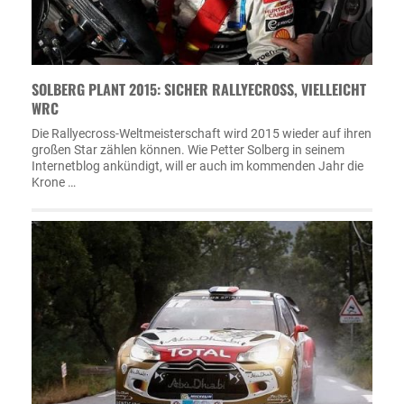
SOLBERG PLANT 2015: SICHER RALLYECROSS, VIELLEICHT
WRC
Die Rallyecross-Weltmeisterschaft wird 2015 wieder auf ihren
großen Star zählen können. Wie Petter Solberg in seinem
Internetblog ankündigt, will er auch im kommenden Jahr die
Krone …