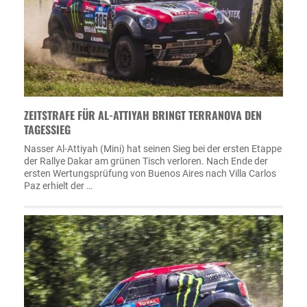
ZEITSTRAFE FÜR AL-ATTIYAH BRINGT TERRANOVA DEN
TAGESSIEG
Nasser Al-Attiyah (Mini) hat seinen Sieg bei der ersten Etappe
der Rallye Dakar am grünen Tisch verloren. Nach Ende der
ersten Wertungsprüfung von Buenos Aires nach Villa Carlos
Paz erhielt der …