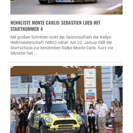
NENNLISTE MONTE CARLO: SEBASTIEN LOEB MIT
STARTNUMMER 4
Mit großen Schritten rückt der Saisonauftakt der Rallye-
Weltmeisterschaft (WRC) näher. Am 22. Januar fällt der
Startschuss zur berühmten Rallye Monte Carlo. Kurz vor
Silvester hat …