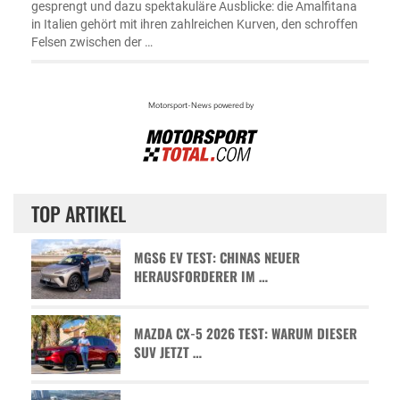
gesprengt und dazu spektakuläre Ausblicke: die Amalfitana
in Italien gehört mit ihren zahlreichen Kurven, den schroffen
Felsen zwischen der …
TOP ARTIKEL
MGS6 EV TEST: CHINAS NEUER
HERAUSFORDERER IM …
MAZDA CX-5 2026 TEST: WARUM DIESER
SUV JETZT …