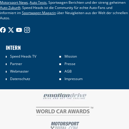
Motorsport News
,
Auto Tests
, Sportwagen Berichten und der streng geheimen
Auto Zukunft
. Speed Heads ist die Community für echte Auto-Fans und
informiert im
Sportwagen Magazin
über Neuigkeiten aus der Welt der schnellen
Autos.
INTERN
Speed Heads TV
Mission
Partner
Presse
Webmaster
AGB
Datenschutz
Impressum