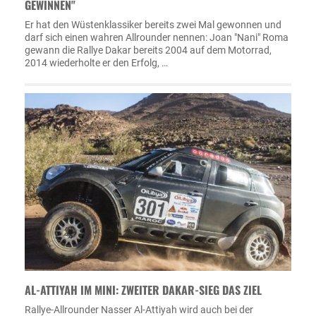
GEWINNEN"
Er hat den Wüstenklassiker bereits zwei Mal gewonnen und
darf sich einen wahren Allrounder nennen: Joan "Nani" Roma
gewann die Rallye Dakar bereits 2004 auf dem Motorrad,
2014 wiederholte er den Erfolg, …
AL-ATTIYAH IM MINI: ZWEITER DAKAR-SIEG DAS ZIEL
Rallye-Allrounder Nasser Al-Attiyah wird auch bei der