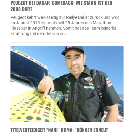
PEUGEOT BEI DAKAR-COMEBACK: WIE STARK IST DER
2008 DKR?
Peugeot kehrt werksseitig zur Rallye Dakar zurück und wird
im Januar 2015 erstmals seit 25 Jahren den Marathon-
Klassiker in Angriff nehmen. Somit hat das Team keinerlei
Erfahrung mit dem Terrain in …
TITELVERTEIDIGER "NANI" ROMA: "KÖNNEN ERNEUT