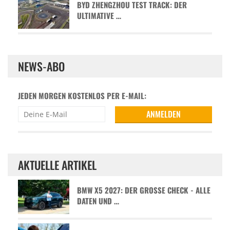
BYD ZHENGZHOU TEST TRACK: DER
ULTIMATIVE …
NEWS-ABO
JEDEN MORGEN KOSTENLOS PER E-MAIL:
AKTUELLE ARTIKEL
BMW X5 2027: DER GROSSE CHECK - ALLE D
ATEN UND …