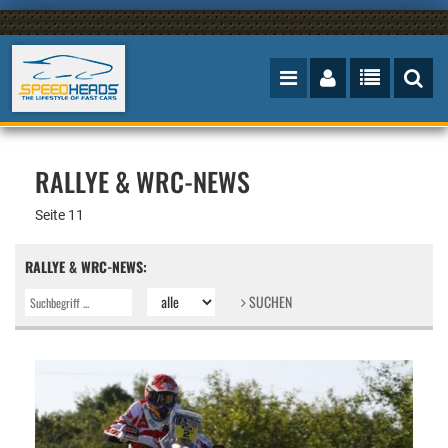
RALLYE & WRC-NEWS
Seite 11
RALLYE & WRC-NEWS:
SUCHEN