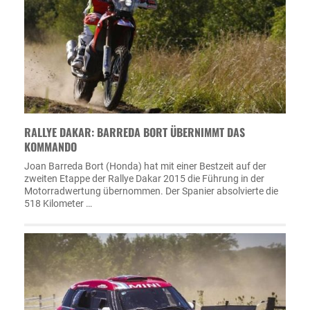
RALLYE DAKAR: BARREDA BORT ÜBERNIMMT DAS
KOMMANDO
Joan Barreda Bort (Honda) hat mit einer Bestzeit auf der
zweiten Etappe der Rallye Dakar 2015 die Führung in der
Motorradwertung übernommen. Der Spanier absolvierte die
518 Kilometer …