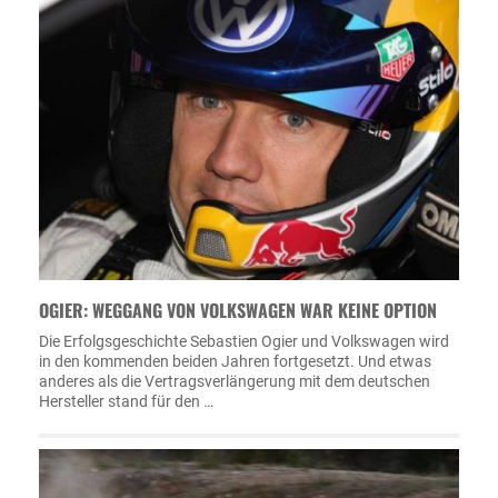
OGIER: WEGGANG VON VOLKSWAGEN WAR KEINE OPTION
Die Erfolgsgeschichte Sebastien Ogier und Volkswagen wird
in den kommenden beiden Jahren fortgesetzt. Und etwas
anderes als die Vertragsverlängerung mit dem deutschen
Hersteller stand für den …