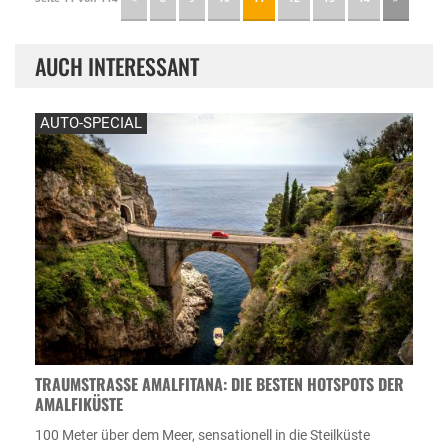
AUCH INTERESSANT
AUTO-SPECIAL
TRAUMSTRASSE AMALFITANA: DIE BESTEN HOTSPOTS DER A
MALFIKÜSTE
100 Meter über dem Meer, sensationell in die Steilküste