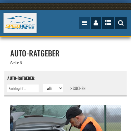
AUTO-RATGEBER
Seite 9
AUTO-RATGEBER:
SUCHEN