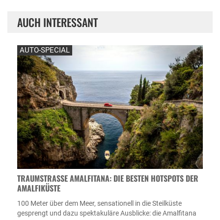
AUCH INTERESSANT
AUTO-SPECIAL
TRAUMSTRASSE AMALFITANA: DIE BESTEN HOTSPOTS DER A
MALFIKÜSTE
100 Meter über dem Meer, sensationell in die Steilküste
gesprengt und dazu spektakuläre Ausblicke: die Amalfitana