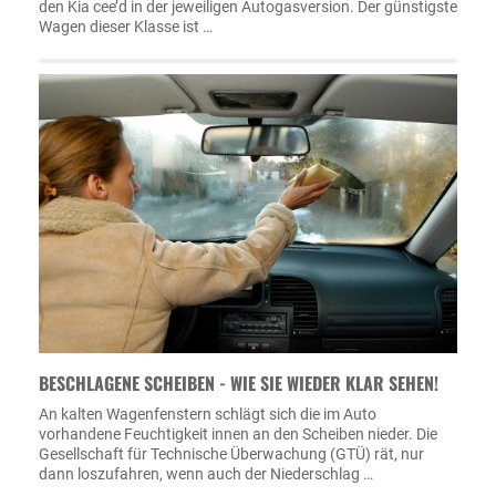
den Kia cee’d in der jeweiligen Autogasversion. Der günstigste
Wagen dieser Klasse ist …
BESCHLAGENE SCHEIBEN - WIE SIE WIEDER KLAR SEHEN!
An kalten Wagenfenstern schlägt sich die im Auto
vorhandene Feuchtigkeit innen an den Scheiben nieder. Die
Gesellschaft für Technische Überwachung (GTÜ) rät, nur
dann loszufahren, wenn auch der Niederschlag …