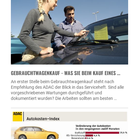
GEBRAUCHTWAGENKAUF - WAS SIE BEIM KAUF EINES …
An erster Stelle beim Gebrauchtwagenkauf steht nach
Empfehlung des ADAC der Blick in das Serviceheft. Sind alle
vorgeschriebenen Wartungen durchgeführt und
dokumentiert wurden? Die Arbeiten sollten am besten …