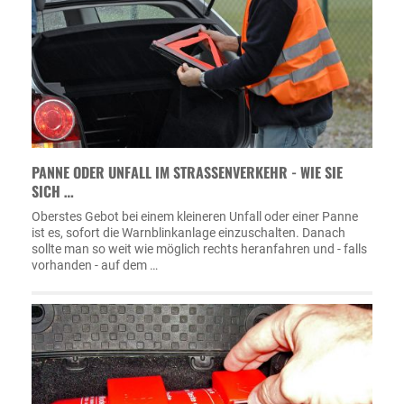
PANNE ODER UNFALL IM STRASSENVERKEHR - WIE SIE S
ICH …
Oberstes Gebot bei einem kleineren Unfall oder einer Panne
ist es, sofort die Warnblinkanlage einzuschalten. Danach
sollte man so weit wie möglich rechts heranfahren und - falls
vorhanden - auf dem …