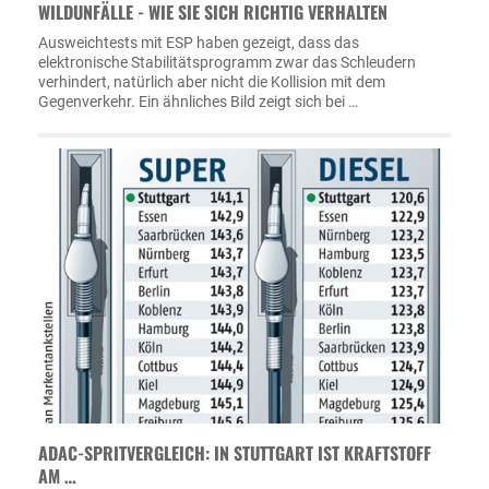
WILDUNFÄLLE - WIE SIE SICH RICHTIG VERHALTEN
Ausweichtests mit ESP haben gezeigt, dass das
elektronische Stabilitätsprogramm zwar das Schleudern
verhindert, natürlich aber nicht die Kollision mit dem
Gegenverkehr. Ein ähnliches Bild zeigt sich bei …
ADAC-SPRITVERGLEICH: IN STUTTGART IST KRAFTSTOFF
AM …