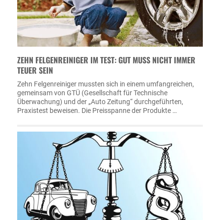
ZEHN FELGENREINIGER IM TEST: GUT MUSS NICHT IMMER
TEUER SEIN
Zehn Felgenreiniger mussten sich in einem umfangreichen,
gemeinsam von GTÜ (Gesellschaft für Technische
Überwachung) und der „Auto Zeitung“ durchgeführten,
Praxistest beweisen. Die Preisspanne der Produkte …