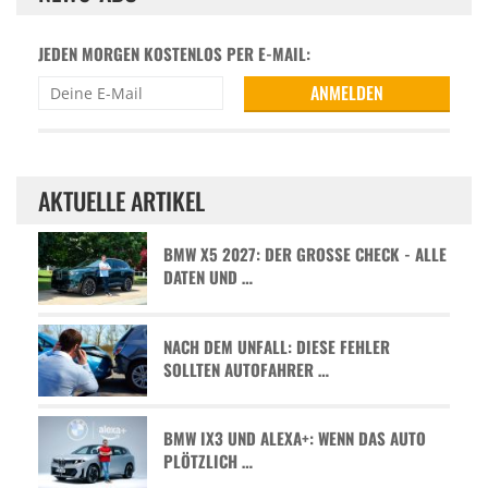
JEDEN MORGEN KOSTENLOS PER E-MAIL:
AKTUELLE ARTIKEL
BMW X5 2027: DER GROSSE CHECK - ALLE D
ATEN UND …
NACH DEM UNFALL: DIESE FEHLER
SOLLTEN AUTOFAHRER …
BMW IX3 UND ALEXA+: WENN DAS AUTO
PLÖTZLICH …