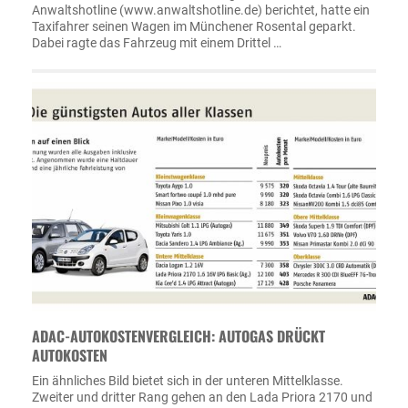
Anwaltshotline (www.anwaltshotline.de) berichtet, hatte ein
Taxifahrer seinen Wagen im Münchener Rosental geparkt.
Dabei ragte das Fahrzeug mit einem Drittel …
ADAC-AUTOKOSTENVERGLEICH: AUTOGAS DRÜCKT
AUTOKOSTEN
Ein ähnliches Bild bietet sich in der unteren Mittelklasse.
Zweiter und dritter Rang gehen an den Lada Priora 2170 und