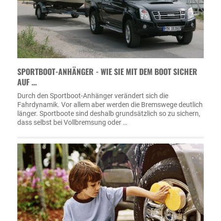
SPORTBOOT-ANHÄNGER - WIE SIE MIT DEM BOOT SICHER
AUF …
Durch den Sportboot-Anhänger verändert sich die
Fahrdynamik. Vor allem aber werden die Bremswege deutlich
länger. Sportboote sind deshalb grundsätzlich so zu sichern,
dass selbst bei Vollbremsung oder …