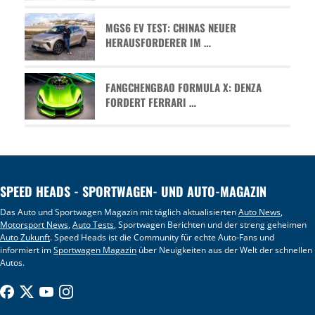
MGS6 EV TEST: CHINAS NEUER
HERAUSFORDERER IM …
FANGCHENGBAO FORMULA X: DENZA
FORDERT FERRARI …
SPEED HEADS - SPORTWAGEN- UND AUTO-MAGAZIN
Das Auto und Sportwagen Magazin mit täglich aktualisierten
Auto News
,
Motorsport News
,
Auto Tests
, Sportwagen Berichten und der streng geheimen
Auto Zukunft
. Speed Heads ist die Community für echte Auto-Fans und
informiert im
Sportwagen Magazin
über Neuigkeiten aus der Welt der schnellen
Autos.