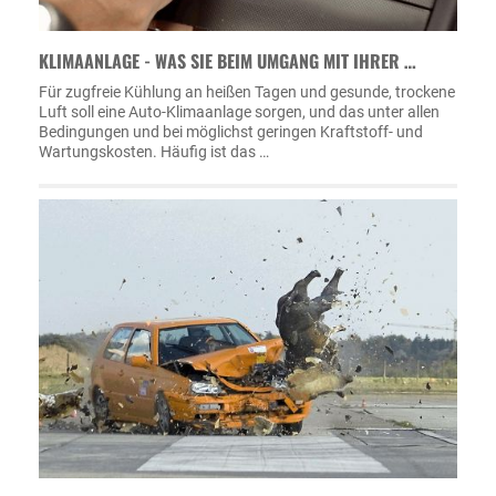
KLIMAANLAGE - WAS SIE BEIM UMGANG MIT IHRER …
Für zugfreie Kühlung an heißen Tagen und gesunde, trockene
Luft soll eine Auto-Klimaanlage sorgen, und das unter allen
Bedingungen und bei möglichst geringen Kraftstoff- und
Wartungskosten. Häufig ist das …