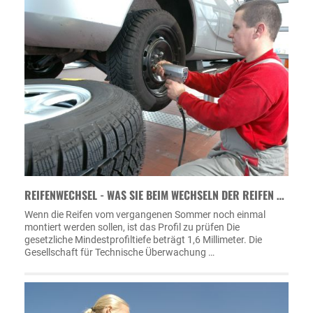
REIFENWECHSEL - WAS SIE BEIM WECHSELN DER REIFEN …
Wenn die Reifen vom vergangenen Sommer noch einmal
montiert werden sollen, ist das Profil zu prüfen Die
gesetzliche Mindestprofiltiefe beträgt 1,6 Millimeter. Die
Gesellschaft für Technische Überwachung …