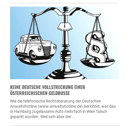
KEINE DEUTSCHE VOLLSTRECKUNG EINER
ÖSTERREICHISCHEN GELDBUSSE
Wie die telefonische Rechtsberatung der Deutschen
Anwaltshotline (www.anwaltshotline.de) berichtet, war das
in Hamburg zugelassene Auto mehrfach in Wien falsch
geparkt worden. Weil sich aber der …