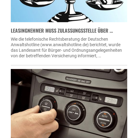
LEASINGNEHMER MUSS ZULASSUNGSSTELLE ÜBER …
Wie die telefonische Rechtsberatung der Deutschen
Anwaltshotline (www.anwaltshotline.de) berichtet, wurde
das Landesamt für Bürger- und Ordnungsangelegenheiten
von der betreffenden Versicherung informiert, …