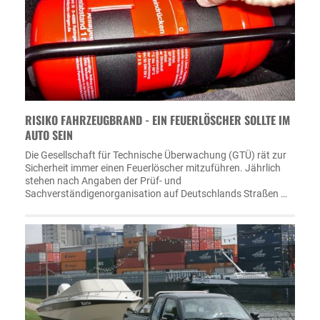
RISIKO FAHRZEUGBRAND - EIN FEUERLÖSCHER SOLLTE IM
AUTO SEIN
Die Gesellschaft für Technische Überwachung (GTÜ) rät zur
Sicherheit immer einen Feuerlöscher mitzuführen. Jährlich
stehen nach Angaben der Prüf- und
Sachverständigenorganisation auf Deutschlands Straßen …